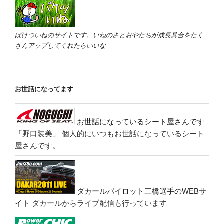
ばけついねのサイトです。いねのさとおやたちが成長具合をたく
さんアップしてくれたらいいな
お世話になってます
お世話になっているシート屋さんです
「野口装美」
個人的にいつもお世話になっているシート
屋さんです。
ダカールパイロット三橋選手のWEBサ
イト
ダカールからライブ配信も行っています