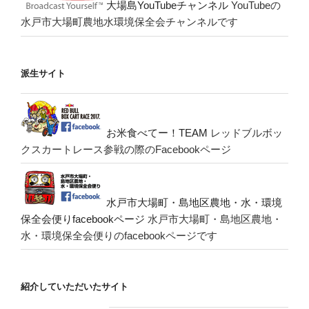
大場島YouTubeチャンネル
YouTubeの
水戸市大場町農地水環境保全会チャンネルです
派生サイト
お米食べてー！TEAM
レッドブルボッ
クスカートレース参戦の際のFacebookページ
水戸市大場町・島地区農地・水・環境
保全会便りfacebookページ
水戸市大場町・島地区農地・
水・環境保全会便りのfacebookページです
紹介していただいたサイト