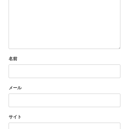
名前
メール
サイト