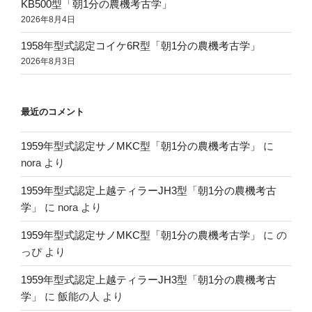
KB500型「朝1分の農機考古学」
2026年8月4日
1958年型式認定コイケ6R型「朝1分の農機考古学」
2026年8月3日
最近のコメント
1959年型式認定サノMKC型「朝1分の農機考古学」
に
nora
より
1959年型式認定上越ティラーJH3型「朝1分の農機考古
学」
に
nora
より
1959年型式認定サノMKC型「朝1分の農機考古学」
に
の
っぴ
より
1959年型式認定上越ティラーJH3型「朝1分の農機考古
学」
に
飯能の人
より