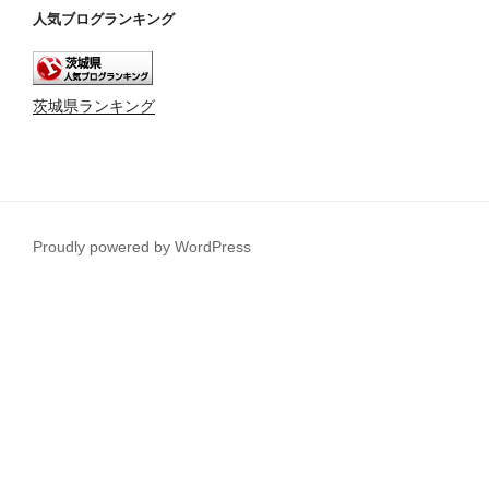
人気ブログランキング
茨城県ランキング
Proudly powered by WordPress