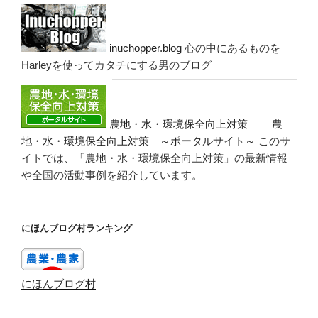
inuchopper.blog
心の中にあるものを
Harleyを使ってカタチにする男のブログ
農地・水・環境保全向上対策 ｜ 農
地・水・環境保全向上対策 ～ポータルサイト～
このサ
イトでは、「農地・水・環境保全向上対策」の最新情報
や全国の活動事例を紹介しています。
にほんブログ村ランキング
にほんブログ村