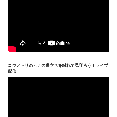
コウノトリのヒナの巣立ちを離れて見守ろう！ライブ
配信