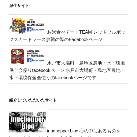
派生サイト
お米食べてー！TEAM
レッドブルボッ
クスカートレース参戦の際のFacebookページ
水戸市大場町・島地区農地・水・環境
保全会便りfacebookページ
水戸市大場町・島地区農地・
水・環境保全会便りのfacebookページです
紹介していただいたサイト
inuchopper.blog
心の中にあるものを