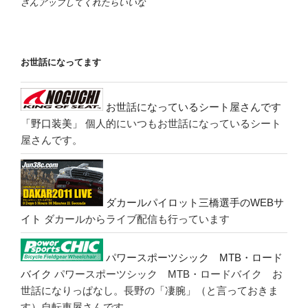
さんアップしてくれたらいいな
お世話になってます
お世話になっているシート屋さんです
「野口装美」
個人的にいつもお世話になっているシート
屋さんです。
ダカールパイロット三橋選手のWEBサ
イト
ダカールからライブ配信も行っています
パワースポーツシック MTB・ロード
バイク
パワースポーツシック MTB・ロードバイク お
世話になりっぱなし。長野の「凄腕」（と言っておきま
す）自転車屋さんです。