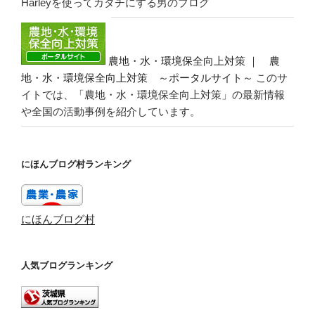
Harleyを使ってカタチにする男のブログ
農地・水・環境保全向上対策 ｜ 農
地・水・環境保全向上対策 ～ポータルサイト～
このサ
イトでは、「農地・水・環境保全向上対策」の最新情報
や全国の活動事例を紹介しています。
にほんブログ村ランキング
にほんブログ村
人気ブログランキング