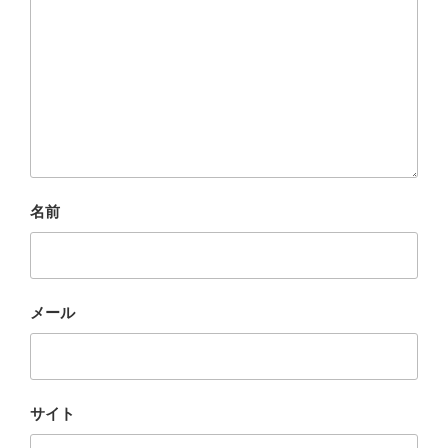
名前
メール
サイト