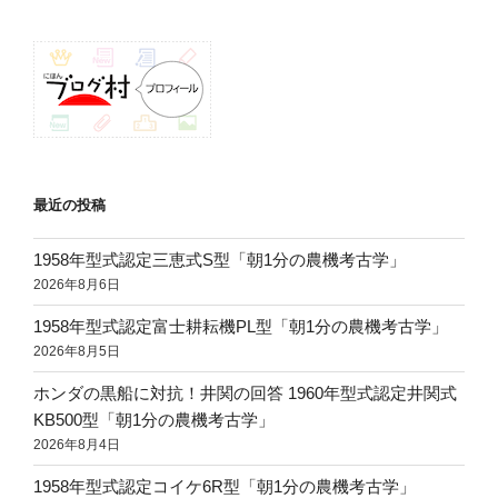
ョ
ン
最近の投稿
1958年型式認定三恵式S型「朝1分の農機考古学」
2026年8月6日
1958年型式認定富士耕耘機PL型「朝1分の農機考古学」
2026年8月5日
ホンダの黒船に対抗！井関の回答 1960年型式認定井関式
KB500型「朝1分の農機考古学」
2026年8月4日
1958年型式認定コイケ6R型「朝1分の農機考古学」