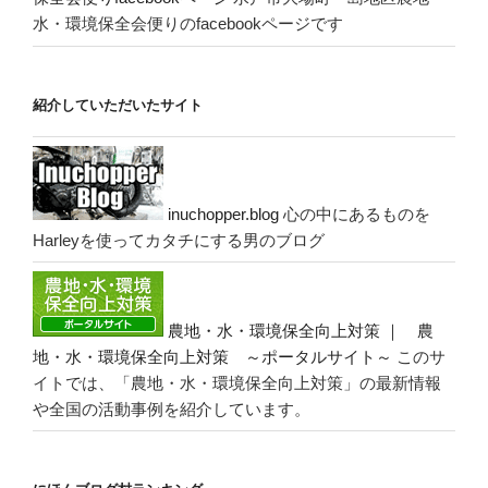
水・環境保全会便りのfacebookページです
紹介していただいたサイト
inuchopper.blog
心の中にあるものを
Harleyを使ってカタチにする男のブログ
農地・水・環境保全向上対策 ｜ 農
地・水・環境保全向上対策 ～ポータルサイト～
このサ
イトでは、「農地・水・環境保全向上対策」の最新情報
や全国の活動事例を紹介しています。