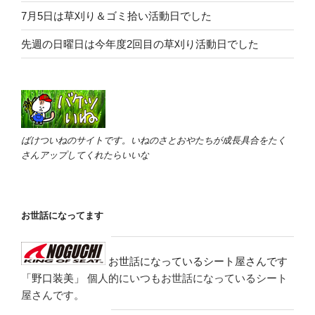
7月5日は草刈り＆ゴミ拾い活動日でした
先週の日曜日は今年度2回目の草刈り活動日でした
ばけついねのサイトです。いねのさとおやたちが成長具合をたく
さんアップしてくれたらいいな
お世話になってます
お世話になっているシート屋さんです
「野口装美」
個人的にいつもお世話になっているシート
屋さんです。