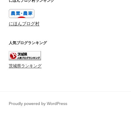
にほんブログ村ランキング
にほんブログ村
人気ブログランキング
茨城県ランキング
Proudly powered by WordPress