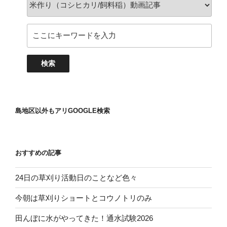
島地区以外もアリGOOGLE検索
おすすめの記事
24日の草刈り活動日のことなど色々
今朝は草刈りショートとコウノトリのみ
田んぼに水がやってきた！通水試験2026