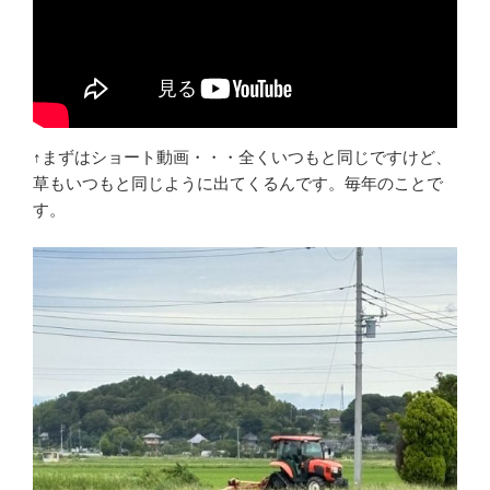
↑まずはショート動画・・・全くいつもと同じですけど、
草もいつもと同じように出てくるんです。毎年のことで
す。