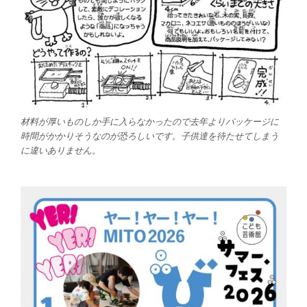
材料が厚いものしか手に入らなかったので去年よりパッケージに
時間がかかりそうなのが恐ろしいです。子供達を待たせてしまう
に違いありません。