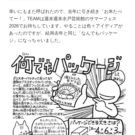
幸いにもまた呼ばれたので、去年に引き続き「お米たべ
てー！」TEAMは週末週末水戸芸術館のサマーフェス
2026でお待ちしています。やることは色々アイディアが
あったのですが、結局去年と同じ「なんでもパッケー
ジ」になっちゃいました。