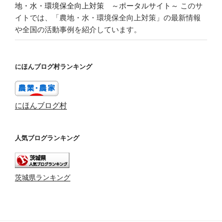
地・水・環境保全向上対策 ～ポータルサイト～
このサ
イトでは、「農地・水・環境保全向上対策」の最新情報
や全国の活動事例を紹介しています。
にほんブログ村ランキング
にほんブログ村
人気ブログランキング
茨城県ランキング