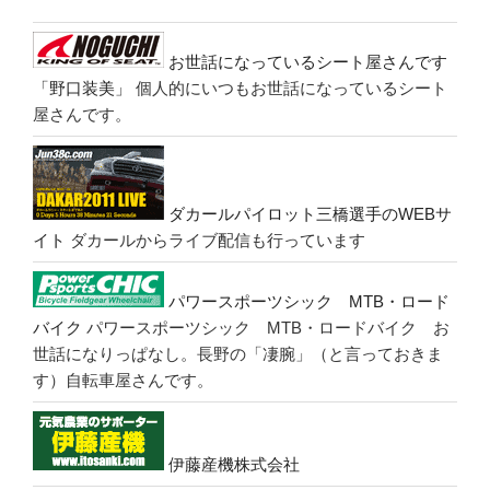
お世話になっているシート屋さんです
「野口装美」
個人的にいつもお世話になっているシート
屋さんです。
ダカールパイロット三橋選手のWEBサ
イト
ダカールからライブ配信も行っています
パワースポーツシック MTB・ロード
バイク
パワースポーツシック MTB・ロードバイク お
世話になりっぱなし。長野の「凄腕」（と言っておきま
す）自転車屋さんです。
伊藤産機株式会社