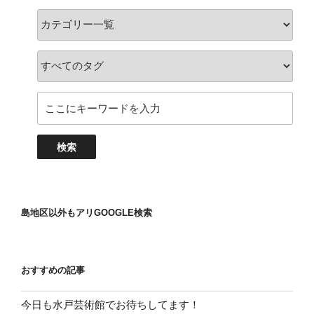
島地区以外もアリGOOGLE検索
おすすめの記事
今日も水戸芸術館でお待ちしてます！