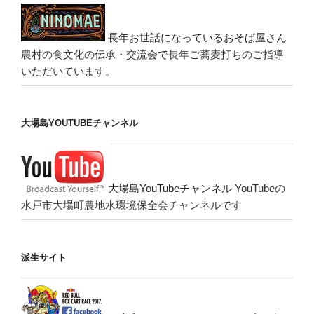
長年お世話になっているおそば屋さん
農村の食文化の伝承・交流会で長年ご蕎麦打ちのご指導
いただいています。
大場島YOUTUBEチャンネル
大場島YouTubeチャンネル
YouTubeの
水戸市大場町農地水環境保全会チャンネルです
派生サイト