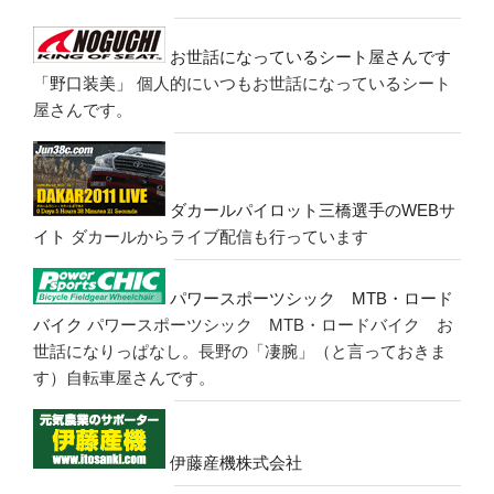
お世話になっているシート屋さんです
「野口装美」
個人的にいつもお世話になっているシート
屋さんです。
ダカールパイロット三橋選手のWEBサ
イト
ダカールからライブ配信も行っています
パワースポーツシック MTB・ロード
バイク
パワースポーツシック MTB・ロードバイク お
世話になりっぱなし。長野の「凄腕」（と言っておきま
す）自転車屋さんです。
伊藤産機株式会社