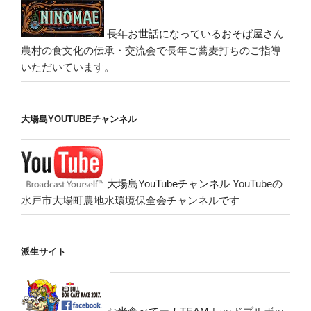
長年お世話になっているおそば屋さん
農村の食文化の伝承・交流会で長年ご蕎麦打ちのご指導
いただいています。
大場島YOUTUBEチャンネル
大場島YouTubeチャンネル
YouTubeの
水戸市大場町農地水環境保全会チャンネルです
派生サイト