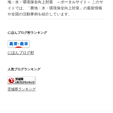
地・水・環境保全向上対策 ～ポータルサイト～
このサ
イトでは、「農地・水・環境保全向上対策」の最新情報
や全国の活動事例を紹介しています。
にほんブログ村ランキング
にほんブログ村
人気ブログランキング
茨城県ランキング