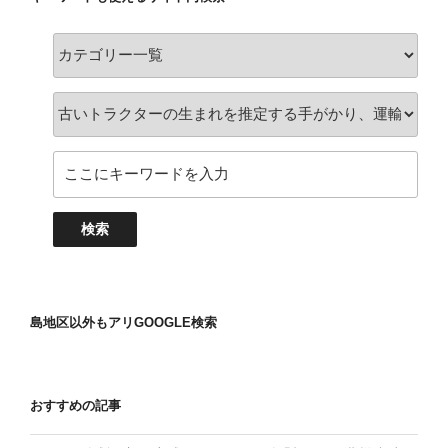
島地区以外もアリGOOGLE検索
おすすめの記事