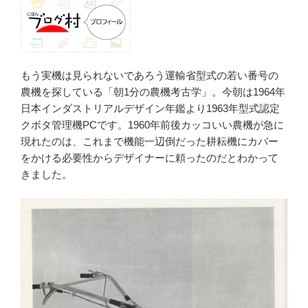
もう実機は見られないであろう運輸省型式の若い番号の
農機を探している「朝1分の農機考古学」。今朝は1964年
日本インダストリアルデザイン年鑑より1963年型式認定
クボタ管理機PCです。1960年前後カッコいい農機が急に
現れたのは、これまで機能一辺倒だった耕耘機にカバー
をかける必要性からデザイナーに頼ったのだとわかって
きました。