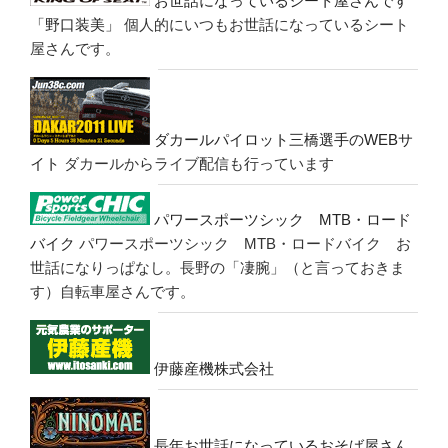
お世話になっているシート屋さんです
「野口装美」
個人的にいつもお世話になっているシート
屋さんです。
ダカールパイロット三橋選手のWEBサ
イト
ダカールからライブ配信も行っています
パワースポーツシック MTB・ロード
バイク
パワースポーツシック MTB・ロードバイク お
世話になりっぱなし。長野の「凄腕」（と言っておきま
す）自転車屋さんです。
伊藤産機株式会社
長年お世話になっているおそば屋さん