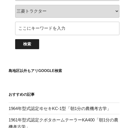
島地区以外もアリGOOGLE検索
おすすめの記事
1964年型式認定ヰセキKC-1型「朝1分の農機考古学」
1961年型式認定クボタホームテーラーKA400「朝1分の農
機考古学」