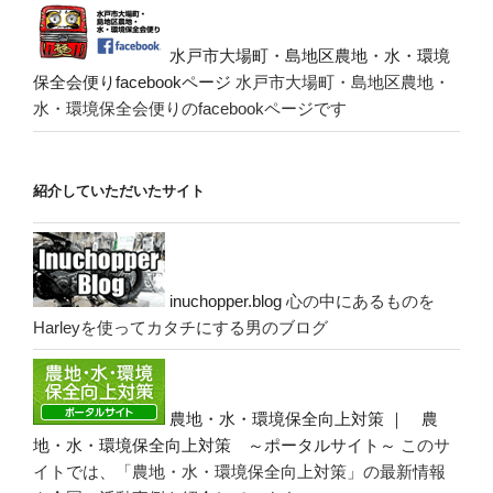
水戸市大場町・島地区農地・水・環境
保全会便りfacebookページ
水戸市大場町・島地区農地・
水・環境保全会便りのfacebookページです
紹介していただいたサイト
inuchopper.blog
心の中にあるものを
Harleyを使ってカタチにする男のブログ
農地・水・環境保全向上対策 ｜ 農
地・水・環境保全向上対策 ～ポータルサイト～
このサ
イトでは、「農地・水・環境保全向上対策」の最新情報