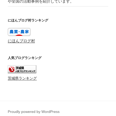
や全国の活動事例を紹介しています。
にほんブログ村ランキング
にほんブログ村
人気ブログランキング
茨城県ランキング
Proudly powered by WordPress