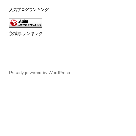
人気ブログランキング
茨城県ランキング
Proudly powered by WordPress