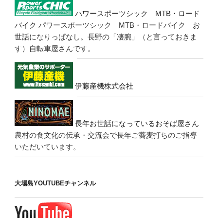
パワースポーツシック MTB・ロード
バイク
パワースポーツシック MTB・ロードバイク お
世話になりっぱなし。長野の「凄腕」（と言っておきま
す）自転車屋さんです。
伊藤産機株式会社
長年お世話になっているおそば屋さん
農村の食文化の伝承・交流会で長年ご蕎麦打ちのご指導
いただいています。
大場島YOUTUBEチャンネル