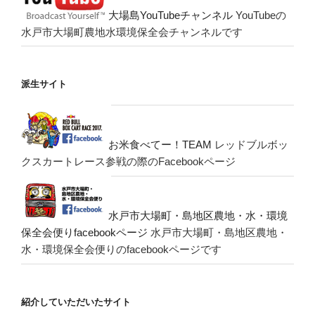
大場島YouTubeチャンネル
YouTubeの
水戸市大場町農地水環境保全会チャンネルです
派生サイト
お米食べてー！TEAM
レッドブルボッ
クスカートレース参戦の際のFacebookページ
水戸市大場町・島地区農地・水・環境
保全会便りfacebookページ
水戸市大場町・島地区農地・
水・環境保全会便りのfacebookページです
紹介していただいたサイト