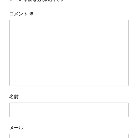
コメント
※
名前
メール