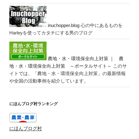
inuchopper.blog
心の中にあるものを
Harleyを使ってカタチにする男のブログ
農地・水・環境保全向上対策 ｜ 農
地・水・環境保全向上対策 ～ポータルサイト～
このサ
イトでは、「農地・水・環境保全向上対策」の最新情報
や全国の活動事例を紹介しています。
にほんブログ村ランキング
にほんブログ村