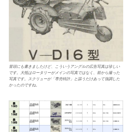
冒頭にも書きましたけど、こういうアングルの広告写真は珍しい
です。大抵はロータリーがメインの写真ではなく、前から撮った
写真です。スクリューが「専売特許」と謳うだけあって強調した
かったのですね。