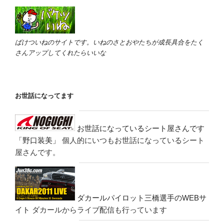
ばけついねのサイトです。いねのさとおやたちが成長具合をたく
さんアップしてくれたらいいな
お世話になってます
お世話になっているシート屋さんです
「野口装美」
個人的にいつもお世話になっているシート
屋さんです。
ダカールパイロット三橋選手のWEBサ
イト
ダカールからライブ配信も行っています