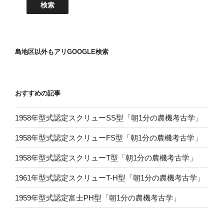
島地区以外もアリGOOGLE検索
おすすめの記事
1958年型式認定スクリューSS型「朝1分の農機考古学」
1958年型式認定スクリューFS型「朝1分の農機考古学」
1958年型式認定スクリューT型「朝1分の農機考古学」
1961年型式認定スクリューT-H型「朝1分の農機考古学」
1959年型式認定富士PH型「朝1分の農機考古学」