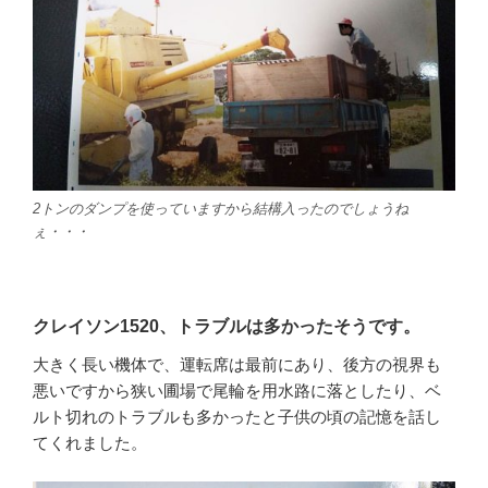
2トンのダンプを使っていますから結構入ったのでしょうね
ぇ・・・
クレイソン1520、トラブルは多かったそうです。
大きく長い機体で、運転席は最前にあり、後方の視界も
悪いですから狭い圃場で尾輪を用水路に落としたり、ベ
ルト切れのトラブルも多かったと子供の頃の記憶を話し
てくれました。