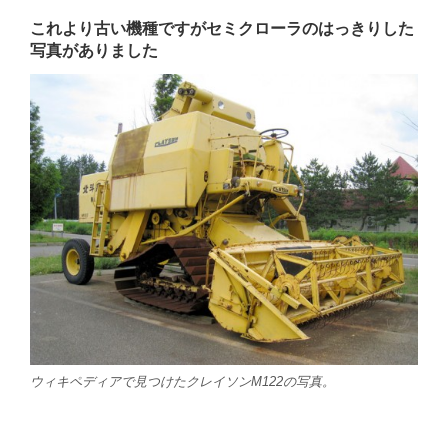
これより古い機種ですがセミクローラのはっきりした
写真がありました
ウィキペディアで見つけたクレイソンM122の写真。