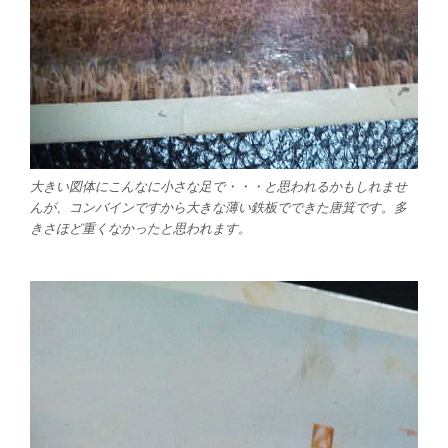
大きい図体にこんなに小さな足で・・・と思われるかもしれませ
んが、コンバインですから大きな薄い鉄板でできた唐箕です。多
きさほど重くなかったと思われます。