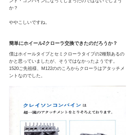
ンド・コンバインになってしまったのではないでしょう
か？
ややこしいですね。
簡単にホイール⇄クローラ交換できたのだろうか？
僕はホイールタイプとセミクローラタイプの2種類あるの
かと思っていましたが、そうではなかったようです。
1520ご先祖様、M122ののころからクローラはアタッチメ
ントなのでした。