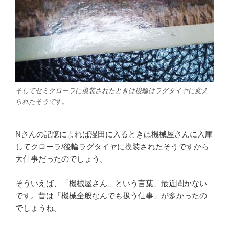
そしてセミクローラに換装されたときは後輪はラグタイヤに変え
られたそうです。
Nさんの記憶によれば湿田に入るときは機械屋さんに入庫
してクローラ/後輪ラグタイヤに換装されたそうですから
大仕事だったのでしょう。
そういえば、「機械屋さん」という言葉、最近聞かない
です。昔は「機械全般なんでも扱う仕事」が多かったの
でしょうね。