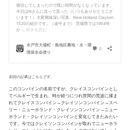
初回の記事はこちらです。
このコンバインの名前ですが、クレイスコンバインとし
てベルギーで生まれ、時が経つにつれ世間の荒波に揉ま
れてクレイスコンバイン→クレイソンコンバイン→スペ
リー・ニューホランド・クレイソンコンバイン→ニュー
ホランド・クレイソンコンバインと変化してきたみたい
です。今ではクレイソンコンバインが取れてニューホラ