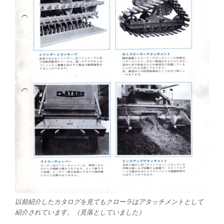
以前紹介したカタログを見てもクローラはアタッチメントとして
紹介されています。（見落としていました）