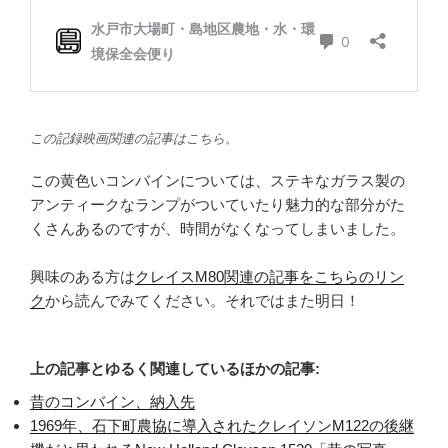
この記録映画関連の記事はこちら。
この黄色いコンバインについては、ステキなガラス製の
アンティークなランプがついていたり魅力的な部分がた
くさんあるのですが、時間がなくなってしまいました。
興味のある方は
クレイスM80関連の記事をこちらのリン
ク
から読んでみてください。それではまた明日！
上の記事とゆるく関連しているほかの記事:
昔のコンバイン、納入先
1969年、石下町農協に導入されたクレイソンM122の後継