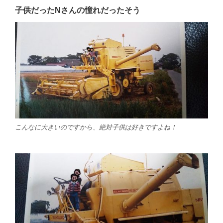
子供だったNさんの憧れだったそう
こんなに大きいのですから、絶対子供は好きですよね！