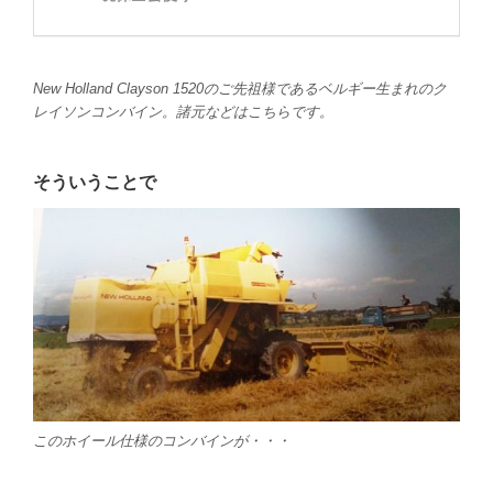
New Holland Clayson 1520のご先祖様であるベルギー生まれのク
レイソンコンバイン。諸元などはこちらです。
そういうことで
このホイール仕様のコンバインが・・・