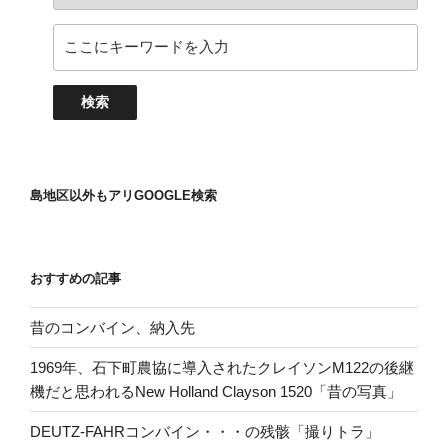
島地区以外もアリGOOGLE検索
おすすめの記事
昔のコンバイン、納入先
1969年、石下町農協に導入されたクレイソンM122の後継
機だと思われるNew Holland Clayson 1520「昔の写真」
DEUTZ-FAHRコンバイン・・・の残骸「撮りトラ」