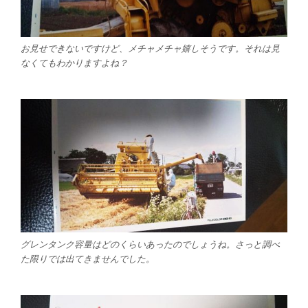
お見せできないですけど、メチャメチャ嬉しそうです。それは見
なくてもわかりますよね？
グレンタンク容量はどのくらいあったのでしょうね。さっと調べ
た限りでは出てきませんでした。