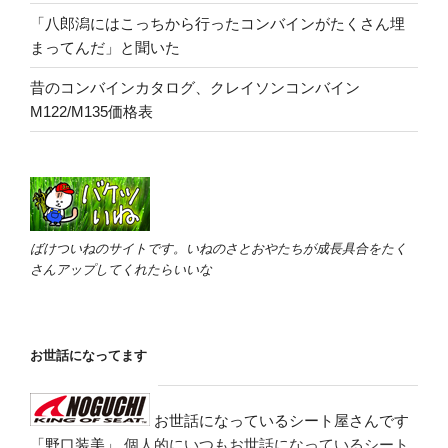
「八郎潟にはこっちから行ったコンバインがたくさん埋
まってんだ」と聞いた
昔のコンバインカタログ、クレイソンコンバイン
M122/M135価格表
ばけついねのサイトです。いねのさとおやたちが成長具合をたく
さんアップしてくれたらいいな
お世話になってます
お世話になっているシート屋さんです
「野口装美」
個人的にいつもお世話になっているシート