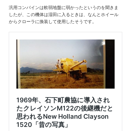
汎用コンバインは軟弱地盤に弱かったというのを聞きま
したが、この機体は湿田に入るときは、なんとホイール
からクローラに換装して使用したそうです。