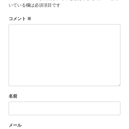
いている欄は必須項目です
コメント
※
名前
メール