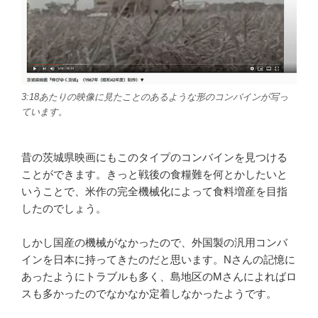
3:18あたりの映像に見たことのあるような形のコンバインが写っ
ています。
昔の茨城県映画にもこのタイプのコンバインを見つける
ことができます。きっと戦後の食糧難を何とかしたいと
いうことで、米作の完全機械化によって食料増産を目指
したのでしょう。
しかし国産の機械がなかったので、外国製の汎用コンバ
インを日本に持ってきたのだと思います。Nさんの記憶に
あったようにトラブルも多く、島地区のMさんによればロ
スも多かったのでなかなか定着しなかったようです。