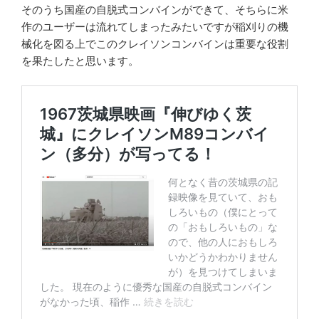
そのうち国産の自脱式コンバインができて、そちらに米
作のユーザーは流れてしまったみたいですが稲刈りの機
械化を図る上でこのクレイソンコンバインは重要な役割
を果たしたと思います。