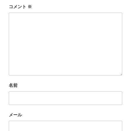
コメント
※
名前
メール