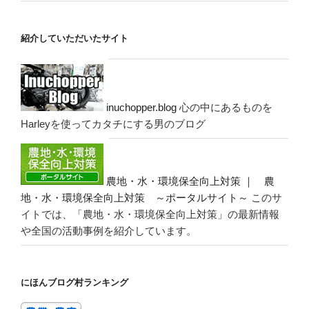
紹介していただいたサイト
inuchopper.blog
心の中にあるものを
Harleyを使ってカタチにする男のブログ
農地・水・環境保全向上対策 ｜ 農
地・水・環境保全向上対策 ～ポータルサイト～
このサ
イトでは、「農地・水・環境保全向上対策」の最新情報
や全国の活動事例を紹介しています。
にほんブログ村ランキング