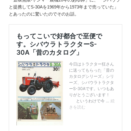
と提携してS-30Aを1969年から1973年まで売っていた」
とあったのに驚いたのでそのお話。