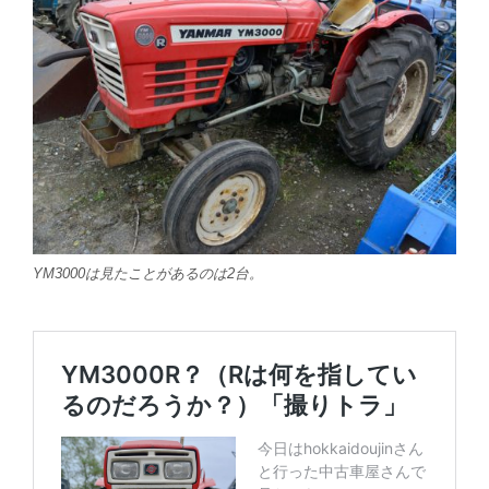
YM3000は見たことがあるのは2台。