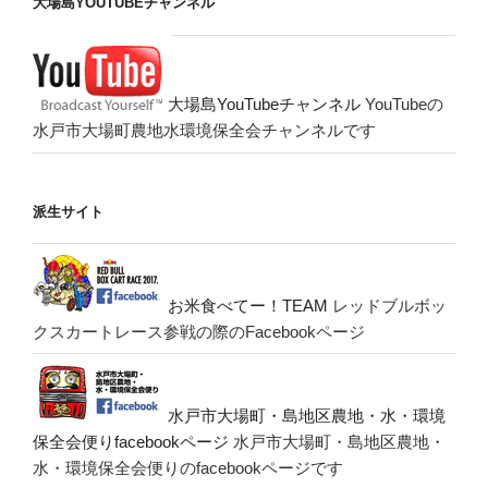
大場島YOUTUBEチャンネル
大場島YouTubeチャンネル
YouTubeの
水戸市大場町農地水環境保全会チャンネルです
派生サイト
お米食べてー！TEAM
レッドブルボッ
クスカートレース参戦の際のFacebookページ
水戸市大場町・島地区農地・水・環境
保全会便りfacebookページ
水戸市大場町・島地区農地・
水・環境保全会便りのfacebookページです