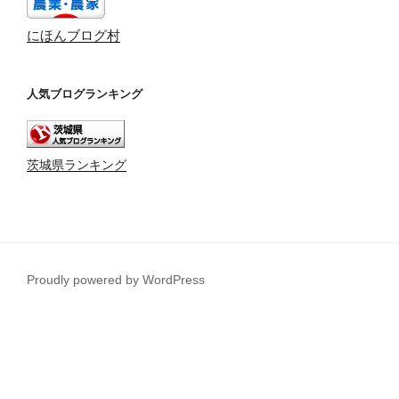
にほんブログ村
人気ブログランキング
茨城県ランキング
Proudly powered by WordPress