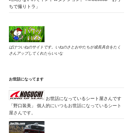
ちで撮りトラ」
ばけついねのサイトです。いねのさとおやたちが成長具合をたく
さんアップしてくれたらいいな
お世話になってます
お世話になっているシート屋さんです
「野口装美」
個人的にいつもお世話になっているシート
屋さんです。