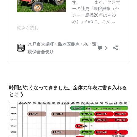
時間がなくなってきました。全体の年表に書き入れる
とこう