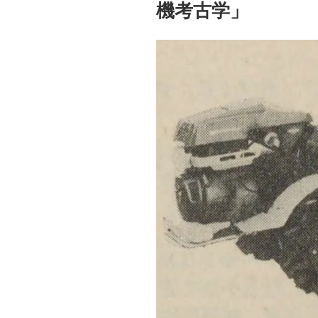
機考古学」