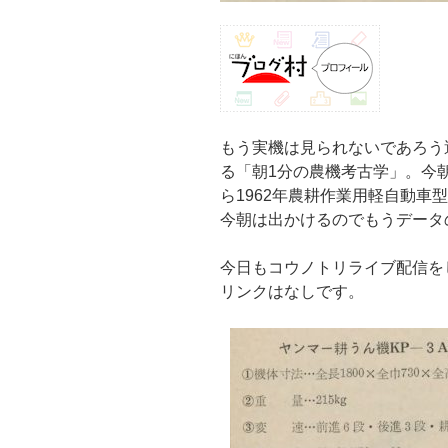
もう実機は見られないであろう
る「朝1分の農機考古学」。今朝
ら1962年農耕作業用軽自動車
今朝は出かけるのでもうデータ
今日もコウノトリライブ配信を
リンクはなしです。