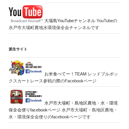
大場島YouTubeチャンネル
YouTubeの
水戸市大場町農地水環境保全会チャンネルです
派生サイト
お米食べてー！TEAM
レッドブルボッ
クスカートレース参戦の際のFacebookページ
水戸市大場町・島地区農地・水・環境
保全会便りfacebookページ
水戸市大場町・島地区農地・
水・環境保全会便りのfacebookページです