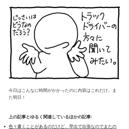
今日はこんなに時間がかかったのに内容はこれだけ。ま
た明日！
上の記事とゆるく関連しているほかの記事:
色々書くことがあるのだけど、早出で出張なのでまたの