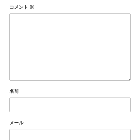
コメント
※
名前
メール