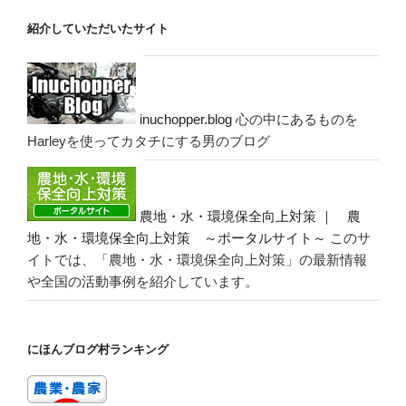
紹介していただいたサイト
inuchopper.blog
心の中にあるものを
Harleyを使ってカタチにする男のブログ
農地・水・環境保全向上対策 ｜ 農
地・水・環境保全向上対策 ～ポータルサイト～
このサ
イトでは、「農地・水・環境保全向上対策」の最新情報
や全国の活動事例を紹介しています。
にほんブログ村ランキング