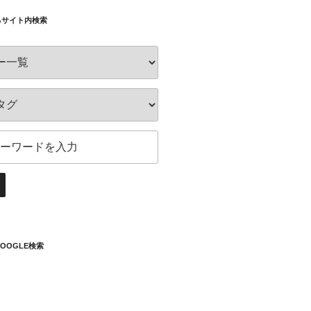
るサイト内検索
OOGLE検索