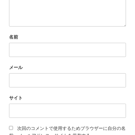
名前
メール
サイト
次回のコメントで使用するためブラウザーに自分の名