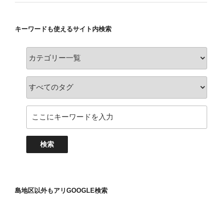
キーワードも使えるサイト内検索
島地区以外もアリGOOGLE検索