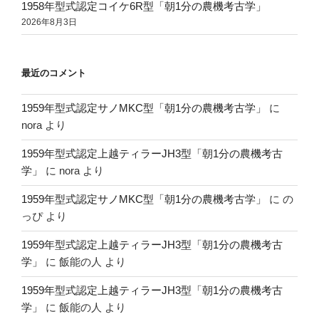
1958年型式認定コイケ6R型「朝1分の農機考古学」
2026年8月3日
最近のコメント
1959年型式認定サノMKC型「朝1分の農機考古学」
に
nora
より
1959年型式認定上越ティラーJH3型「朝1分の農機考古
学」
に
nora
より
1959年型式認定サノMKC型「朝1分の農機考古学」
に
の
っぴ
より
1959年型式認定上越ティラーJH3型「朝1分の農機考古
学」
に
飯能の人
より
1959年型式認定上越ティラーJH3型「朝1分の農機考古
学」
に
飯能の人
より