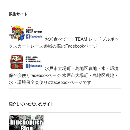
派生サイト
お米食べてー！TEAM
レッドブルボッ
クスカートレース参戦の際のFacebookページ
水戸市大場町・島地区農地・水・環境
保全会便りfacebookページ
水戸市大場町・島地区農地・
水・環境保全会便りのfacebookページです
紹介していただいたサイト