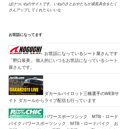
ばけついねのサイトです。いねのさとおやたちが成長具合をたく
さんアップしてくれたらいいな
お世話になってます
お世話になっているシート屋さんです
「野口装美」
個人的にいつもお世話になっているシート
屋さんです。
ダカールパイロット三橋選手のWEBサ
イト
ダカールからライブ配信も行っています
パワースポーツシック MTB・ロード
バイク
パワースポーツシック MTB・ロードバイク お