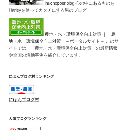
inuchopper.blog
心の中にあるものを
Harleyを使ってカタチにする男のブログ
農地・水・環境保全向上対策 ｜ 農
地・水・環境保全向上対策 ～ポータルサイト～
このサ
イトでは、「農地・水・環境保全向上対策」の最新情報
や全国の活動事例を紹介しています。
にほんブログ村ランキング
にほんブログ村
人気ブログランキング