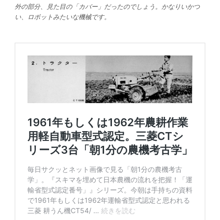
外の部分、見た目の「カバー」だったのでしょう。かなりいかつ
い、ロボットみたいな機械です。