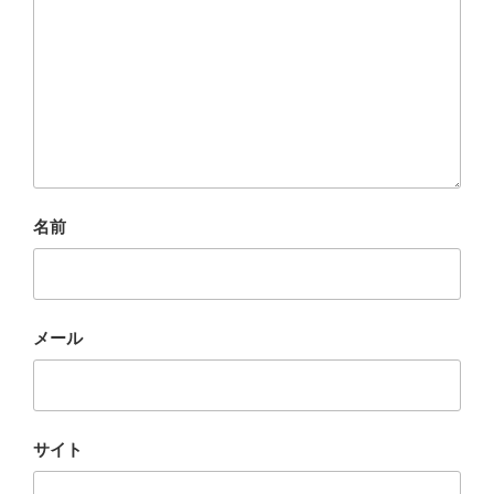
名前
メール
サイト