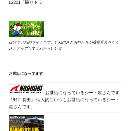
L2201「撮りトラ」
ばけついねのサイトです。いねのさとおやたちが成長具合をたく
さんアップしてくれたらいいな
お世話になってます
お世話になっているシート屋さんです
「野口装美」
個人的にいつもお世話になっているシート
屋さんです。