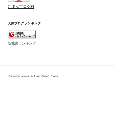
にほんブログ村
人気ブログランキング
茨城県ランキング
Proudly powered by WordPress