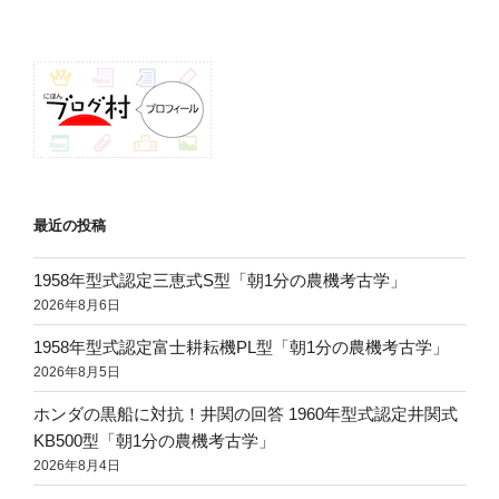
ン
最近の投稿
1958年型式認定三恵式S型「朝1分の農機考古学」
2026年8月6日
1958年型式認定富士耕耘機PL型「朝1分の農機考古学」
2026年8月5日
ホンダの黒船に対抗！井関の回答 1960年型式認定井関式
KB500型「朝1分の農機考古学」
2026年8月4日