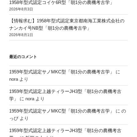
1958年型式認定コイケ6R型「朝1分の農機考古学」
2026年8月3日
【情報求む】1958年型式認定東京都南海工業株式会社の
ナンカイ号NB型「朝1分の農機考古学」
2026年8月1日
最近のコメント
1959年型式認定サノMKC型「朝1分の農機考古学」
に
nora
より
1959年型式認定上越ティラーJH3型「朝1分の農機考古
学」
に
nora
より
1959年型式認定サノMKC型「朝1分の農機考古学」
に
の
っぴ
より
1959年型式認定上越ティラーJH3型「朝1分の農機考古