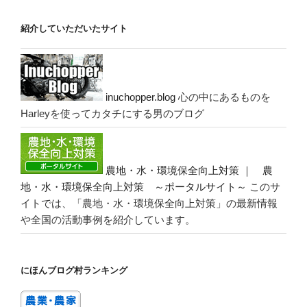
紹介していただいたサイト
inuchopper.blog
心の中にあるものを
Harleyを使ってカタチにする男のブログ
農地・水・環境保全向上対策 ｜ 農
地・水・環境保全向上対策 ～ポータルサイト～
このサ
イトでは、「農地・水・環境保全向上対策」の最新情報
や全国の活動事例を紹介しています。
にほんブログ村ランキング