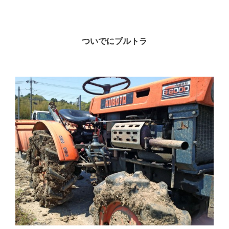
ついでにブルトラ