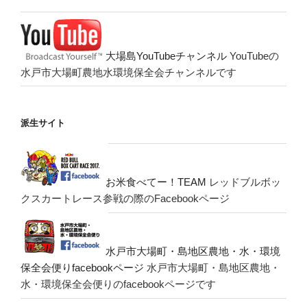
大場島YouTubeチャンネル
YouTubeの
水戸市大場町農地水環境保全会チャンネルです
派生サイト
お米食べてー！TEAM
レッドブルボッ
クスカートレース参戦の際のFacebookページ
水戸市大場町・島地区農地・水・環境
保全会便りfacebookページ
水戸市大場町・島地区農地・
水・環境保全会便りのfacebookページです