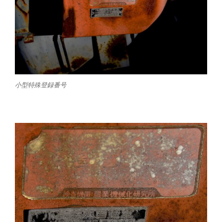
小型特殊登録番号