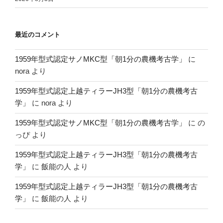
最近のコメント
1959年型式認定サノMKC型「朝1分の農機考古学」
に
nora
より
1959年型式認定上越ティラーJH3型「朝1分の農機考古
学」
に
nora
より
1959年型式認定サノMKC型「朝1分の農機考古学」
に
の
っぴ
より
1959年型式認定上越ティラーJH3型「朝1分の農機考古
学」
に
飯能の人
より
1959年型式認定上越ティラーJH3型「朝1分の農機考古
学」
に
飯能の人
より