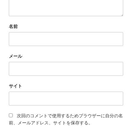
名前
メール
サイト
次回のコメントで使用するためブラウザーに自分の名
前、メールアドレス、サイトを保存する。