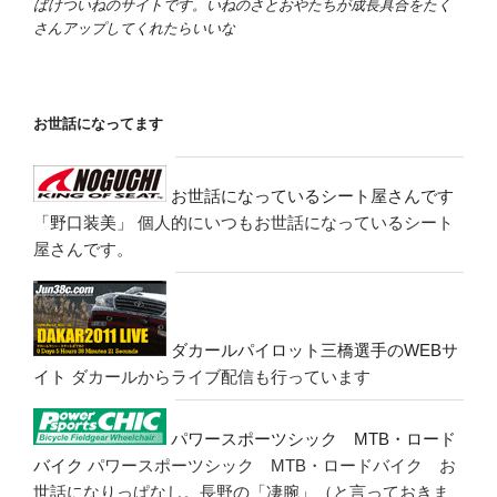
ばけついねのサイトです。いねのさとおやたちが成長具合をたく
さんアップしてくれたらいいな
お世話になってます
お世話になっているシート屋さんです
「野口装美」
個人的にいつもお世話になっているシート
屋さんです。
ダカールパイロット三橋選手のWEBサ
イト
ダカールからライブ配信も行っています
パワースポーツシック MTB・ロード
バイク
パワースポーツシック MTB・ロードバイク お
世話になりっぱなし。長野の「凄腕」（と言っておきま