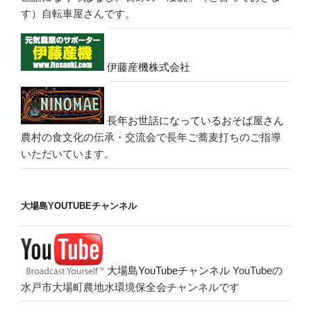
す）自転車屋さんです。
伊藤産機株式会社
長年お世話になっているおそば屋さん
農村の食文化の伝承・交流会で長年ご蕎麦打ちのご指導
いただいています。
大場島YOUTUBEチャンネル
大場島YouTubeチャンネル
YouTubeの
水戸市大場町農地水環境保全会チャンネルです