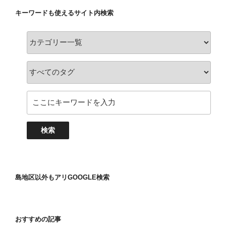
キーワードも使えるサイト内検索
島地区以外もアリGOOGLE検索
おすすめの記事