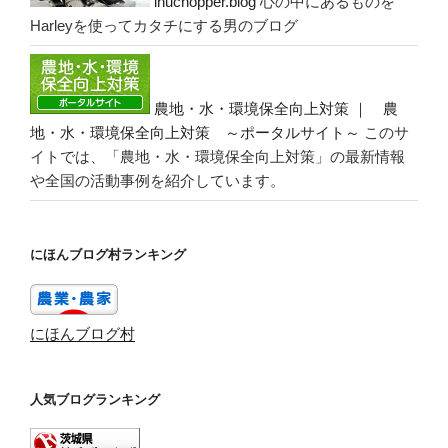
inuchopper.blog
心の中にあるものを
Harleyを使ってカタチにする男のブログ
農地・水・環境保全向上対策 ｜ 農
地・水・環境保全向上対策 ～ポータルサイト～
このサ
イトでは、「農地・水・環境保全向上対策」の最新情報
や全国の活動事例を紹介しています。
にほんブログ村ランキング
にほんブログ村
人気ブログランキング