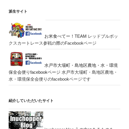
派生サイト
お米食べてー！TEAM
レッドブルボッ
クスカートレース参戦の際のFacebookページ
水戸市大場町・島地区農地・水・環境
保全会便りfacebookページ
水戸市大場町・島地区農地・
水・環境保全会便りのfacebookページです
紹介していただいたサイト