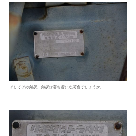
そしてその銘板。銘板は落ち着いた茶色でしょうか。