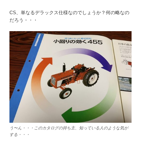
CS、単なるデラックス仕様なのでしょうか？何の略なの
だろう・・・
う〜ん・・・このカタログの持ち主、知っている人のような気が
する・・・