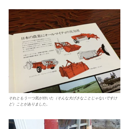
それともう一つ気が付いた（そんな大げさなことじゃないですけ
ど）ことがありました。