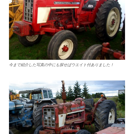
今まで紹介した写真の中にも探せばウエイト付ありました！