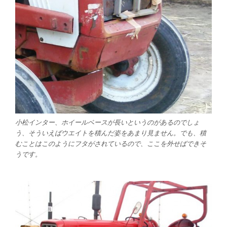
小松インター、ホイールベースが長いというのがあるのでしょ
う、そういえばウエイトを積んだ姿をあまり見ません。でも、積
むことはこのようにフタがされているので、ここを外せばできそ
うです。