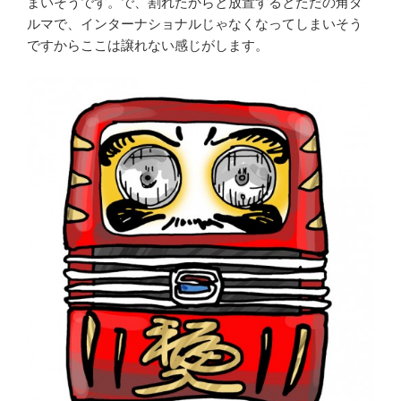
まいそうです。で、割れたからと放置するとただの角ダ
ルマで、インターナショナルじゃなくなってしまいそう
ですからここは譲れない感じがします。