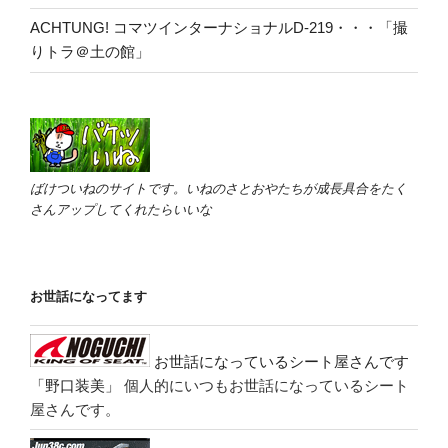
ACHTUNG! コマツインターナショナルD-219・・・「撮
りトラ＠土の館」
ばけついねのサイトです。いねのさとおやたちが成長具合をたく
さんアップしてくれたらいいな
お世話になってます
お世話になっているシート屋さんです
「野口装美」
個人的にいつもお世話になっているシート
屋さんです。