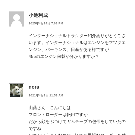
小池利成
2025年4月14日 7:09 PM
インターナショナルトラクター紹介ありがとうござ
います。インターナショナルはエンジンをマツダエ
ンジン、パーキンス、日産がある様ですが
455のエンジン何製か分かりますか？
nora
2021年4月2日 11:59 AM
山葵さん こんにちは
フロントローダーは転用ですか
だから顔をぶつけてガムテープの包帯をしていたの
ですね