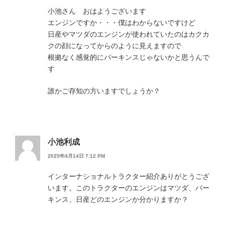
小池さん おはようございます
エンジンですか・・・僕はわからないですけど
日産やマツダのエンジンが使われていたのはカクカ
クの顔になってからのように見えますので
根拠なく感覚的にパーキンスじゃないかと思うんで
す
誰かご存知の方いますでしょうか？
小池利成
2025年4月14日 7:12 PM
インターナショナルトラクター紹介ありがとうござ
います。このトラクターのエンジンはマツダ、パー
キンス、日産どのエンジンか分かりますか？