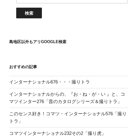
島地区以外もアリGOOGLE検索
おすすめの記事
インターナショナル676・・・撮りトラ
インターナショナルからの、『お・ね・が・い 』と、コ
マツインター276「昔のカタログシリーズ＆撮りトラ」
このセンス好き！コマツ・インターナショナル576「撮り
トラ」
コマツインターナショナル232その2「撮り虎」