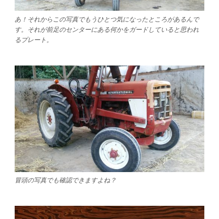
あ！それからこの写真でもうひとつ気になったところがあるんで
す。それが前足のセンターにある何かをガードしていると思われ
るプレート。
冒頭の写真でも確認できますよね？