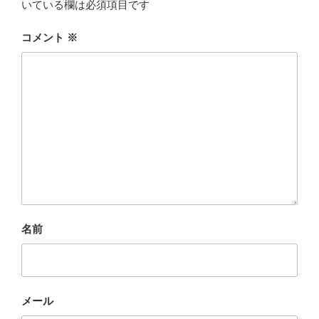
いている欄は必須項目です
コメント
※
名前
メール