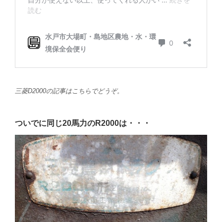
三菱D2000の記事はこちらでどうぞ。
ついでに同じ20馬力のR2000は・・・