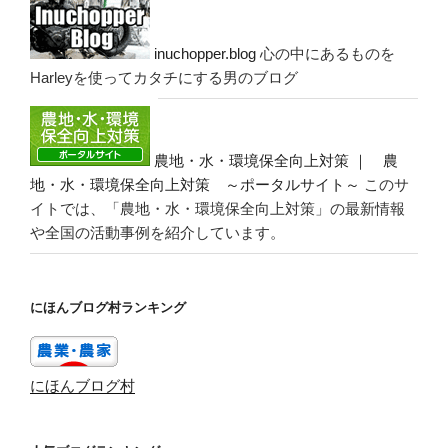
inuchopper.blog
心の中にあるものを
Harleyを使ってカタチにする男のブログ
農地・水・環境保全向上対策 ｜ 農
地・水・環境保全向上対策 ～ポータルサイト～
このサ
イトでは、「農地・水・環境保全向上対策」の最新情報
や全国の活動事例を紹介しています。
にほんブログ村ランキング
にほんブログ村