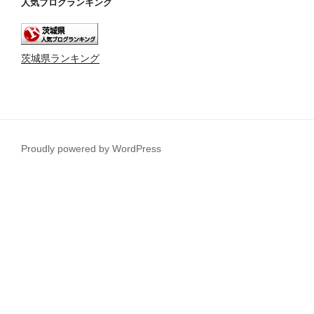
人気ブログランキング
茨城県ランキング
Proudly powered by WordPress