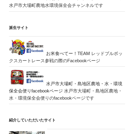
水戸市大場町農地水環境保全会チャンネルです
派生サイト
お米食べてー！TEAM
レッドブルボッ
クスカートレース参戦の際のFacebookページ
水戸市大場町・島地区農地・水・環境
保全会便りfacebookページ
水戸市大場町・島地区農地・
水・環境保全会便りのfacebookページです
紹介していただいたサイト