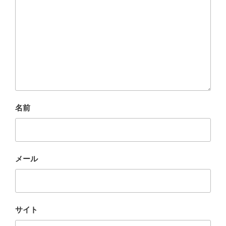
名前
メール
サイト