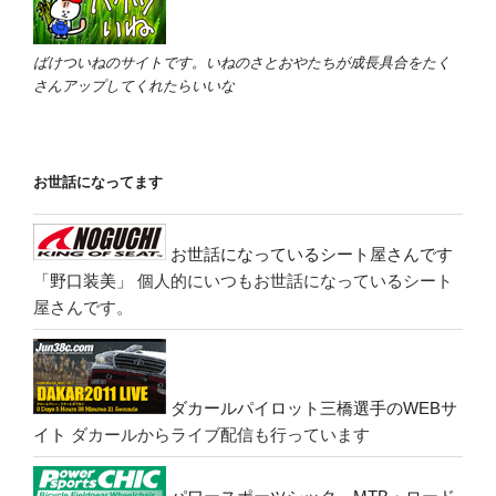
ばけついねのサイトです。いねのさとおやたちが成長具合をたく
さんアップしてくれたらいいな
お世話になってます
お世話になっているシート屋さんです
「野口装美」
個人的にいつもお世話になっているシート
屋さんです。
ダカールパイロット三橋選手のWEBサ
イト
ダカールからライブ配信も行っています