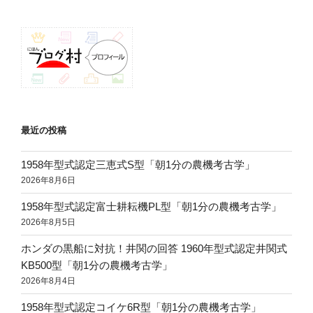
ョ
ン
最近の投稿
1958年型式認定三恵式S型「朝1分の農機考古学」
2026年8月6日
1958年型式認定富士耕耘機PL型「朝1分の農機考古学」
2026年8月5日
ホンダの黒船に対抗！井関の回答 1960年型式認定井関式
KB500型「朝1分の農機考古学」
2026年8月4日
1958年型式認定コイケ6R型「朝1分の農機考古学」