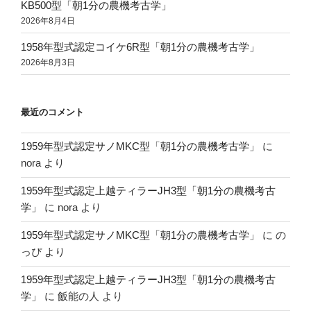
KB500型「朝1分の農機考古学」
2026年8月4日
1958年型式認定コイケ6R型「朝1分の農機考古学」
2026年8月3日
最近のコメント
1959年型式認定サノMKC型「朝1分の農機考古学」
に
nora
より
1959年型式認定上越ティラーJH3型「朝1分の農機考古
学」
に
nora
より
1959年型式認定サノMKC型「朝1分の農機考古学」
に
の
っぴ
より
1959年型式認定上越ティラーJH3型「朝1分の農機考古
学」
に
飯能の人
より