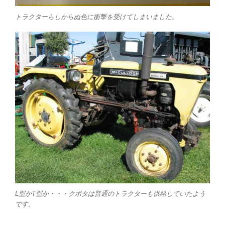
トラクターらしからぬ色に衝撃を受けてしまいました。
L型かT型か・・・クボタは普通のトラクターも供給していたよう
です。