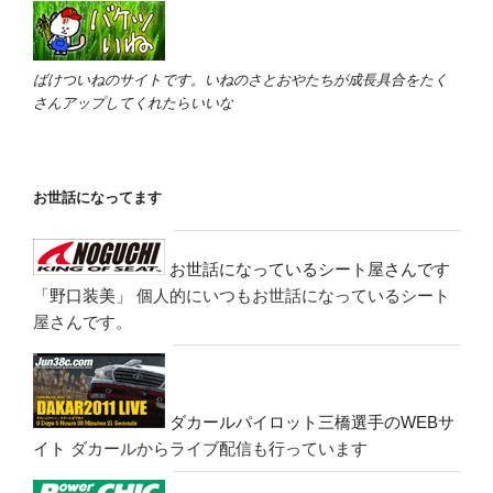
ばけついねのサイトです。いねのさとおやたちが成長具合をたく
さんアップしてくれたらいいな
お世話になってます
お世話になっているシート屋さんです
「野口装美」
個人的にいつもお世話になっているシート
屋さんです。
ダカールパイロット三橋選手のWEBサ
イト
ダカールからライブ配信も行っています