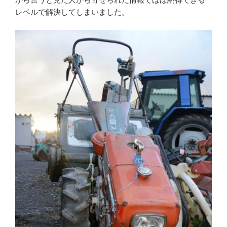
レベルで解決してしまいました。