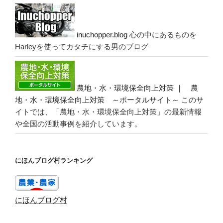
inuchopper.blog
心の中にあるものを
Harleyを使ってカタチにする男のブログ
農地・水・環境保全向上対策 ｜ 農
地・水・環境保全向上対策 ～ポータルサイト～
このサ
イトでは、「農地・水・環境保全向上対策」の最新情報
や全国の活動事例を紹介しています。
にほんブログ村ランキング
にほんブログ村