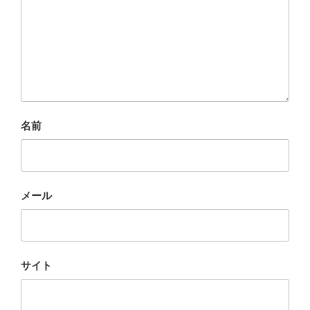
名前
メール
サイト