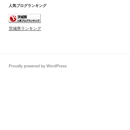
人気ブログランキング
茨城県ランキング
Proudly powered by WordPress