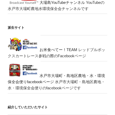
大場島YouTubeチャンネル
YouTubeの
水戸市大場町農地水環境保全会チャンネルです
派生サイト
お米食べてー！TEAM
レッドブルボッ
クスカートレース参戦の際のFacebookページ
水戸市大場町・島地区農地・水・環境
保全会便りfacebookページ
水戸市大場町・島地区農地・
水・環境保全会便りのfacebookページです
紹介していただいたサイト