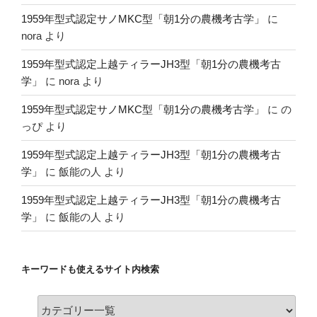
1959年型式認定サノMKC型「朝1分の農機考古学」
に
nora
より
1959年型式認定上越ティラーJH3型「朝1分の農機考古
学」
に
nora
より
1959年型式認定サノMKC型「朝1分の農機考古学」
に
の
っぴ
より
1959年型式認定上越ティラーJH3型「朝1分の農機考古
学」
に
飯能の人
より
1959年型式認定上越ティラーJH3型「朝1分の農機考古
学」
に
飯能の人
より
キーワードも使えるサイト内検索