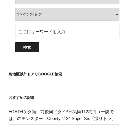
島地区以外もアリGOOGLE検索
おすすめの記事
FORD4ケタ顔、前後同径タイヤ6気筒112馬力（一説で
は）のモンスター、County 1124 Super Six「撮りトラ」