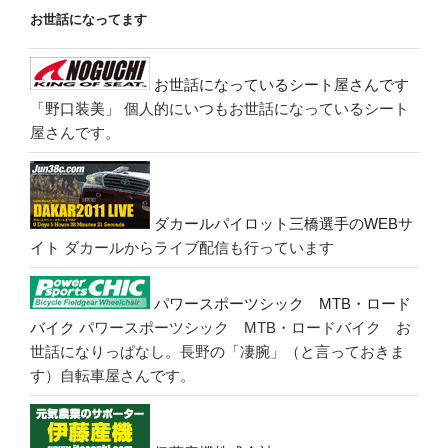
お世話になってます
お世話になっているシート屋さんです
「野口装美」
個人的にいつもお世話になっているシート
屋さんです。
ダカールパイロット三橋選手のWEBサ
イト
ダカールからライブ配信も行っています
パワースポーツシック MTB・ロード
バイク
パワースポーツシック MTB・ロードバイク お
世話になりっぱなし。長野の「凄腕」（と言っておきま
す）自転車屋さんです。