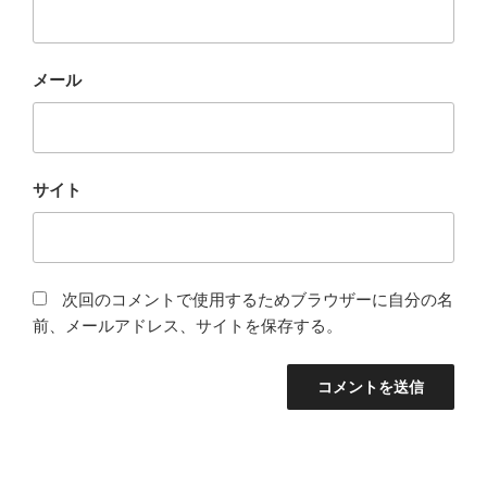
メール
サイト
次回のコメントで使用するためブラウザーに自分の名
前、メールアドレス、サイトを保存する。