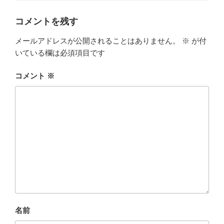
コメントを残す
メールアドレスが公開されることはありません。
※
が付
いている欄は必須項目です
コメント
※
名前