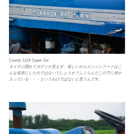
County 1124 Super Six
タイヤに隠れてボディが見えず、寂しいからエンジンフードはこ
んな造形にしたのではないでしょうか？ふくらんだこの下に何か
入っている・・・というわけではないと思うんです。