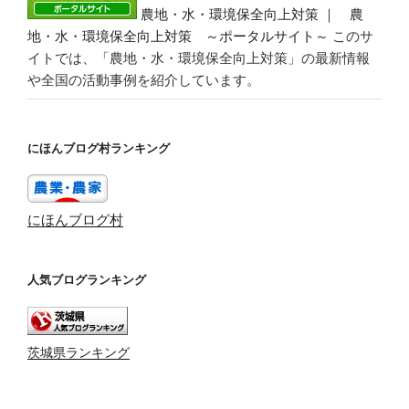
農地・水・環境保全向上対策 ｜ 農
地・水・環境保全向上対策 ～ポータルサイト～
このサ
イトでは、「農地・水・環境保全向上対策」の最新情報
や全国の活動事例を紹介しています。
にほんブログ村ランキング
にほんブログ村
人気ブログランキング
茨城県ランキング