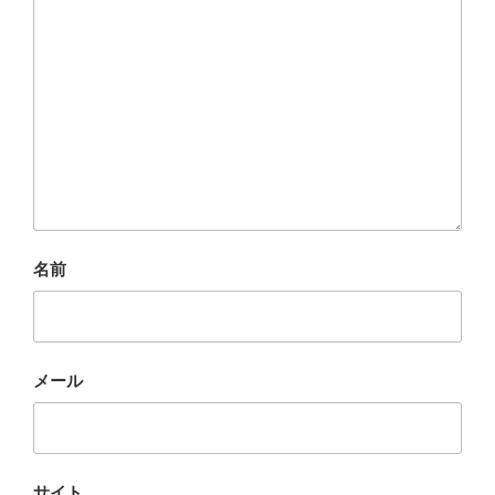
名前
メール
サイト