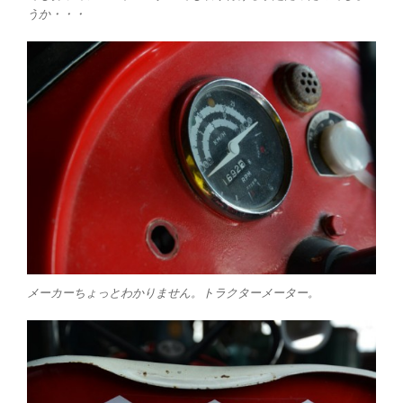
うか・・・
メーカーちょっとわかりません。トラクターメーター。