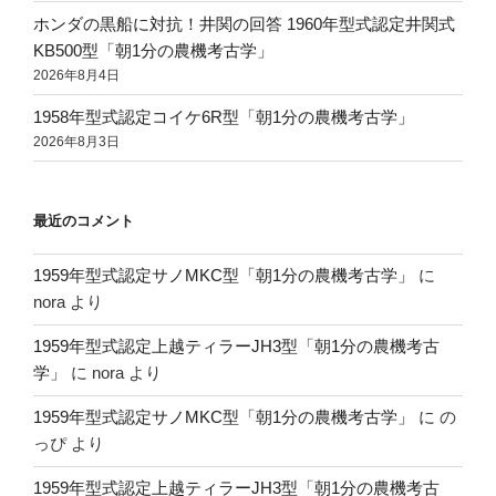
ホンダの黒船に対抗！井関の回答 1960年型式認定井関式
KB500型「朝1分の農機考古学」
2026年8月4日
1958年型式認定コイケ6R型「朝1分の農機考古学」
2026年8月3日
最近のコメント
1959年型式認定サノMKC型「朝1分の農機考古学」
に
nora
より
1959年型式認定上越ティラーJH3型「朝1分の農機考古
学」
に
nora
より
1959年型式認定サノMKC型「朝1分の農機考古学」
に
の
っぴ
より
1959年型式認定上越ティラーJH3型「朝1分の農機考古