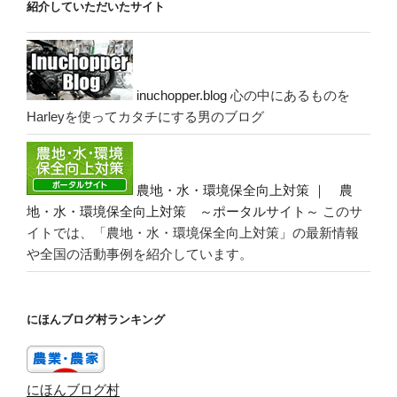
紹介していただいたサイト
inuchopper.blog
心の中にあるものを
Harleyを使ってカタチにする男のブログ
農地・水・環境保全向上対策 ｜ 農
地・水・環境保全向上対策 ～ポータルサイト～
このサ
イトでは、「農地・水・環境保全向上対策」の最新情報
や全国の活動事例を紹介しています。
にほんブログ村ランキング
にほんブログ村