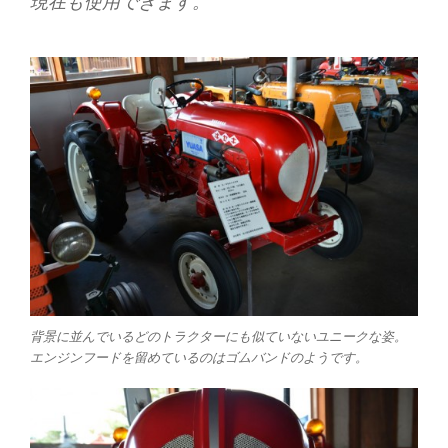
現在も使用できます。
背景に並んでいるどのトラクターにも似ていないユニークな姿。
エンジンフードを留めているのはゴムバンドのようです。