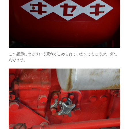
この菱形にはどういう意味がこめられていたのでしょうか。気に
なります。