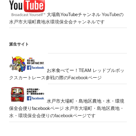
大場島YouTubeチャンネル
YouTubeの
水戸市大場町農地水環境保全会チャンネルです
派生サイト
お米食べてー！TEAM
レッドブルボッ
クスカートレース参戦の際のFacebookページ
水戸市大場町・島地区農地・水・環境
保全会便りfacebookページ
水戸市大場町・島地区農地・
水・環境保全会便りのfacebookページです