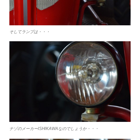
そしてランプは・・・
ナゾのメーカーISHIKAWAなのでしょうか・・・