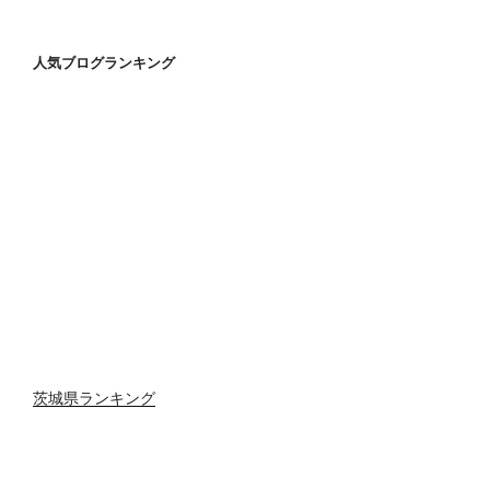
人気ブログランキング
茨城県ランキング
Proudly powered by WordPress