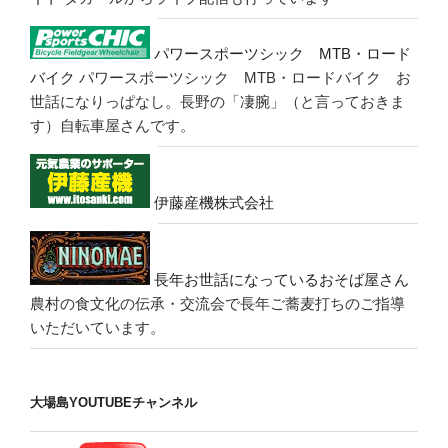
パワースポーツシック MTB・ロード
バイク
パワースポーツシック MTB・ロードバイク お
世話になりっぱなし。長野の「凄腕」（と言っておきま
す）自転車屋さんです。
伊藤産機株式会社
長年お世話になっているおそば屋さん
農村の食文化の伝承・交流会で長年ご蕎麦打ちのご指導
いただいています。
大場島YOUTUBEチャンネル