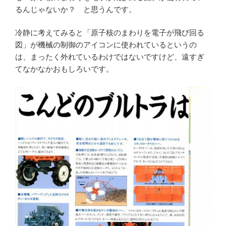
るんじゃないか？ と思うんです。
冷静に考えてみると「原子核のまわりを電子が飛び回る
図」が機械の制御のアイコンに使われているというの
は、まったく外れているわけではないですけど、遠すぎ
てなかなかおもしろいです。