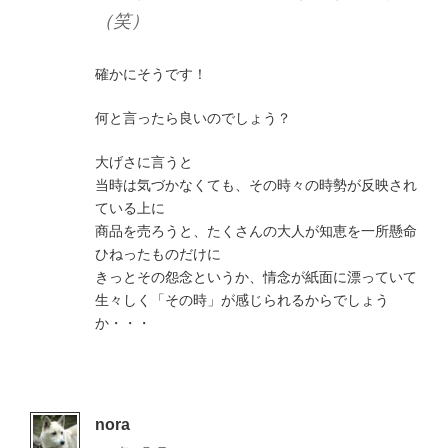
（笑）
確かにそうです！
何と言ったら良いのでしょう？
大げさに言うと
当時は気づかなくても、その時々の時勢が反映され
ている上に
商品を売ろうと、たくさんの大人が知恵を一所懸命
ひねったものだけに
きっとその怨念というか、情念が紙面に漂っていて
生々しく「その時」が感じられるからでしょう
か・・・
nora