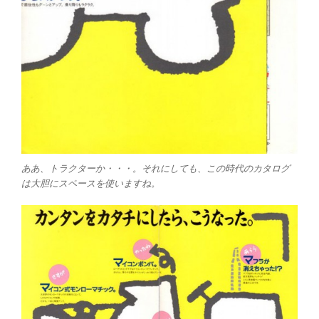
ああ、トラクターか・・・。それにしても、この時代のカタログ
は大胆にスペースを使いますね。