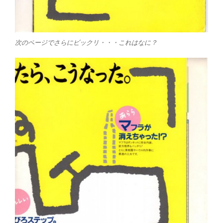
次のページでさらにビックリ・・・これはなに？