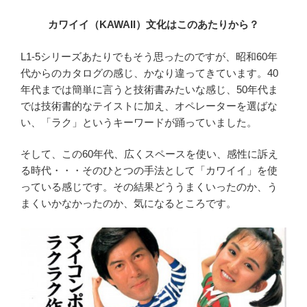
カワイイ（KAWAII）文化はこのあたりから？
L1-5シリーズあたりでもそう思ったのですが、昭和60年
代からのカタログの感じ、かなり違ってきています。40
年代までは簡単に言うと技術書みたいな感じ、50年代ま
では技術書的なテイストに加え、オペレーターを選ばな
い、「ラク」というキーワードが踊っていました。
そして、この60年代、広くスペースを使い、感性に訴え
る時代・・・そのひとつの手法として「カワイイ」を使
っている感じです。その結果どううまくいったのか、う
まくいかなかったのか、気になるところです。