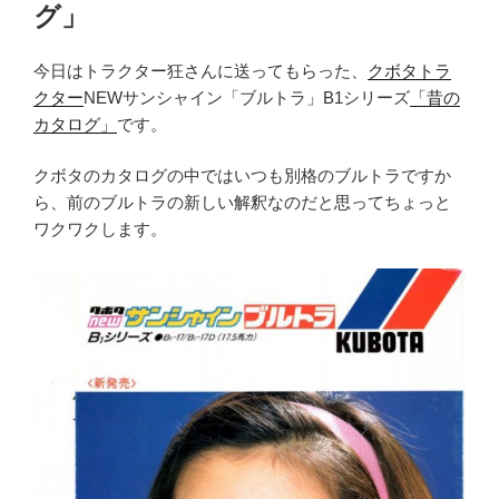
グ」
今日はトラクター狂さんに送ってもらった、
クボタトラ
クター
NEWサンシャイン「ブルトラ」B1シリーズ
「昔の
カタログ」
です。
クボタのカタログの中ではいつも別格のブルトラですか
ら、前のブルトラの新しい解釈なのだと思ってちょっと
ワクワクします。