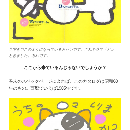
見開きでこのようになっているみたいです。これを見て「ピン」
ときました。あれです。
ここから来ているんじゃないでしょうか？
巻末のスペックページによれば、このカタログは昭和60
年のもの。西暦でいえば1985年です。