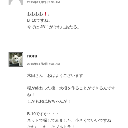
2015年11月2日 9:38 AM
おおおお
。
Bｰ10ですね。
今では JB11がそれにあたる。
nora
2015年11月2日 7:41 AM
木田さん おはようございます
稲が終わった後、大根を作ることができるんです
ね！
しかもおばあちゃんが！
B-10ですか・・・
ネットで探してみました、小さくていいですね
それにこれこそブルトラ！