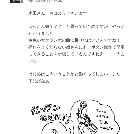
2015年11月1日 9:22 AM
木田さん おはようございます
ぼったん娘？？？ と思っていたのですが、やっと
わかりました
黄色いサクランボの曲に乗せればいいんですね！
操作をよく知らない娘さんにも、ボタン操作で簡単
にできることを示唆しているんですねえ・・・うま
いな
はじめはこういうことかと勘ぐってしまいました
下品だなあ