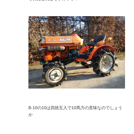
B-10の10は四捨五入で10馬力の意味なのでしょう
か