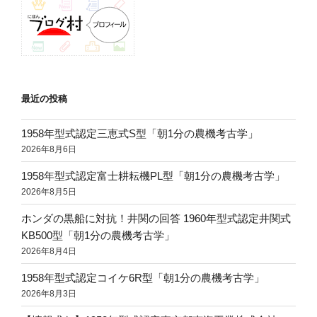
最近の投稿
1958年型式認定三恵式S型「朝1分の農機考古学」
2026年8月6日
1958年型式認定富士耕耘機PL型「朝1分の農機考古学」
2026年8月5日
ホンダの黒船に対抗！井関の回答 1960年型式認定井関式
KB500型「朝1分の農機考古学」
2026年8月4日
1958年型式認定コイケ6R型「朝1分の農機考古学」
2026年8月3日