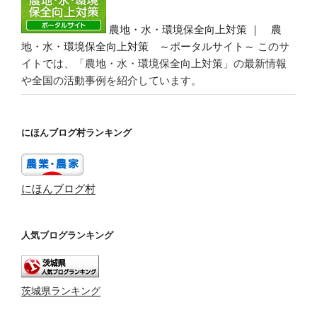
農地・水・環境保全向上対策 ｜ 農
地・水・環境保全向上対策 ～ポータルサイト～
このサ
イトでは、「農地・水・環境保全向上対策」の最新情報
や全国の活動事例を紹介しています。
にほんブログ村ランキング
にほんブログ村
人気ブログランキング
茨城県ランキング