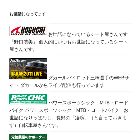
お世話になってます
お世話になっているシート屋さんです
「野口装美」
個人的にいつもお世話になっているシート
屋さんです。
ダカールパイロット三橋選手のWEBサ
イト
ダカールからライブ配信も行っています
パワースポーツシック MTB・ロード
バイク
パワースポーツシック MTB・ロードバイク お
世話になりっぱなし。長野の「凄腕」（と言っておきま
す）自転車屋さんです。