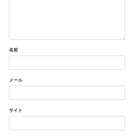
名前
メール
サイト