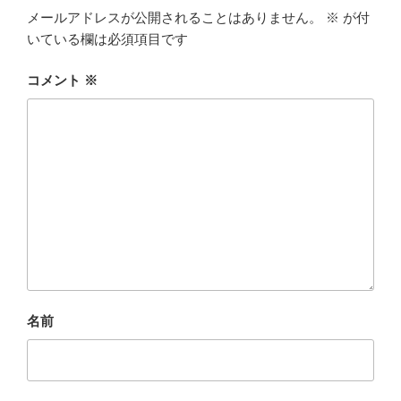
メールアドレスが公開されることはありません。
※
が付
いている欄は必須項目です
コメント
※
名前