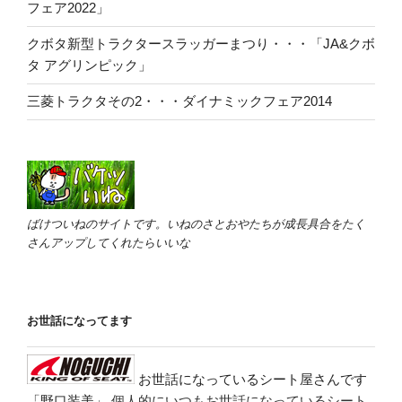
フェア2022」
クボタ新型トラクタースラッガーまつり・・・「JA&クボ
タ アグリンピック」
三菱トラクタその2・・・ダイナミックフェア2014
ばけついねのサイトです。いねのさとおやたちが成長具合をたく
さんアップしてくれたらいいな
お世話になってます
お世話になっているシート屋さんです
「野口装美」
個人的にいつもお世話になっているシート