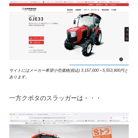
サイトにはメーカー希望小売価格(税込) 3,157,000～5,553,900円と
あります。
一方クボタのスラッガーは・・・