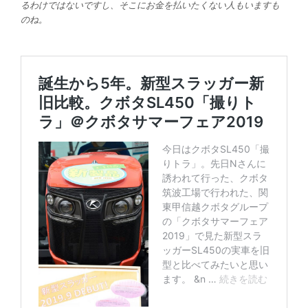
るわけではないですし、そこにお金を払いたくない人もいますも
のね。