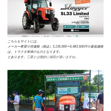
こちらもサイトには、
メーカー希望小売価格（税込）3,135,000〜5,483,500円※最低価格
は、トラクタ単体のものとなります。
とあります。
三菱とは微妙に値段が違いますね。