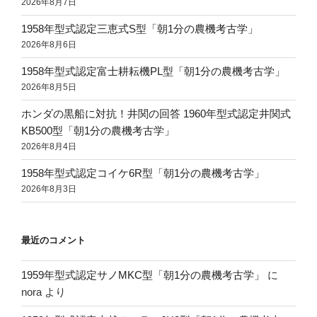
2026年8月7日
1958年型式認定三恵式S型「朝1分の農機考古学」
2026年8月6日
1958年型式認定富士耕耘機PL型「朝1分の農機考古学」
2026年8月5日
ホンダの黒船に対抗！井関の回答 1960年型式認定井関式
KB500型「朝1分の農機考古学」
2026年8月4日
1958年型式認定コイケ6R型「朝1分の農機考古学」
2026年8月3日
最近のコメント
1959年型式認定サノMKC型「朝1分の農機考古学」
に
nora
より