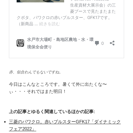
赤、似合わんでもないですね。
今日はこんなところです。暑くて外に出たくな〜
ぃ・・・それではまた明日！
上の記事とゆるく関連しているほかの記事:
三菱のパワクロ。赤いブルスターGFK17「ダイナミック
フェア2022」