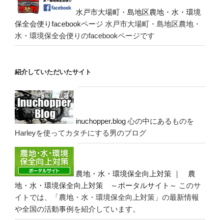
水戸市大場町・島地区農地・水・環境
保全会便りfacebookページ
水戸市大場町・島地区農地・
水・環境保全会便りのfacebookページです
紹介していただいたサイト
inuchopper.blog
心の中にあるものを
Harleyを使ってカタチにする男のブログ
農地・水・環境保全向上対策 ｜ 農
地・水・環境保全向上対策 ～ポータルサイト～
このサ
イトでは、「農地・水・環境保全向上対策」の最新情報
や全国の活動事例を紹介しています。