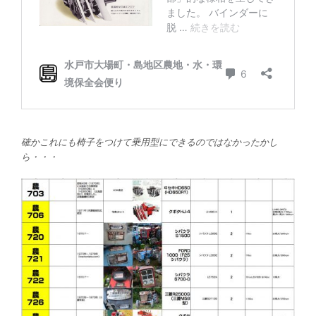
確かこれにも椅子をつけて乗用型にできるのではなかったかし
ら・・・