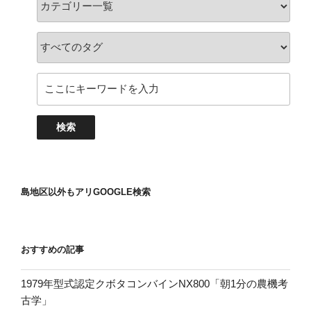
島地区以外もアリGOOGLE検索
おすすめの記事
1979年型式認定クボタコンバインNX800「朝1分の農機考
古学」