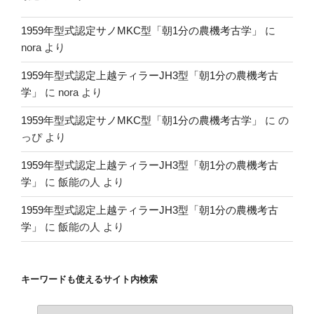
1959年型式認定サノMKC型「朝1分の農機考古学」
に
nora
より
1959年型式認定上越ティラーJH3型「朝1分の農機考古
学」
に
nora
より
1959年型式認定サノMKC型「朝1分の農機考古学」
に
の
っぴ
より
1959年型式認定上越ティラーJH3型「朝1分の農機考古
学」
に
飯能の人
より
1959年型式認定上越ティラーJH3型「朝1分の農機考古
学」
に
飯能の人
より
キーワードも使えるサイト内検索