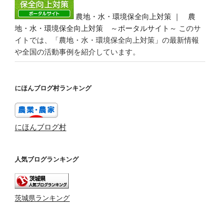
農地・水・環境保全向上対策 ｜ 農
地・水・環境保全向上対策 ～ポータルサイト～
このサ
イトでは、「農地・水・環境保全向上対策」の最新情報
や全国の活動事例を紹介しています。
にほんブログ村ランキング
にほんブログ村
人気ブログランキング
茨城県ランキング