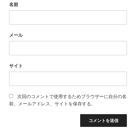
名前
メール
サイト
次回のコメントで使用するためブラウザーに自分の名
前、メールアドレス、サイトを保存する。