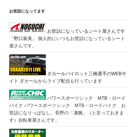
お世話になってます
お世話になっているシート屋さんです
「野口装美」
個人的にいつもお世話になっているシート
屋さんです。
ダカールパイロット三橋選手のWEBサ
イト
ダカールからライブ配信も行っています
パワースポーツシック MTB・ロード
バイク
パワースポーツシック MTB・ロードバイク お
世話になりっぱなし。長野の「凄腕」（と言っておきま
す）自転車屋さんです。