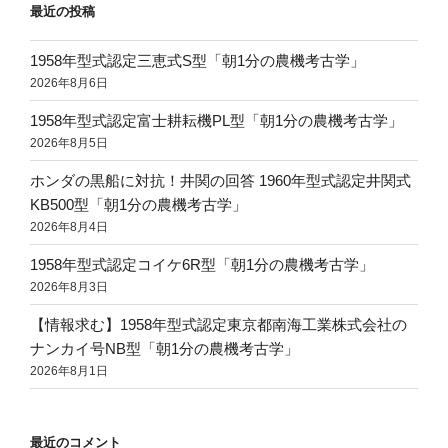
最近の投稿
1958年型式認定三恵式S型「朝1分の農機考古学」
2026年8月6日
1958年型式認定富士耕耘機PL型「朝1分の農機考古学」
2026年8月5日
ホンダの黒船に対抗！井関の回答 1960年型式認定井関式
KB500型「朝1分の農機考古学」
2026年8月4日
1958年型式認定コイケ6R型「朝1分の農機考古学」
2026年8月3日
【情報求む】1958年型式認定東京都南海工業株式会社の
ナンカイ号NB型「朝1分の農機考古学」
2026年8月1日
最近のコメント