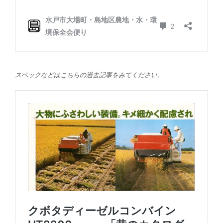
スペックなどはこちらの過去記事をみてください。