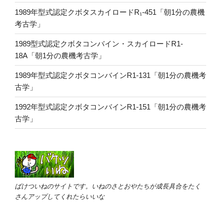
1989年型式認定クボタスカイロードR₁-451「朝1分の農機
考古学」
1989型式認定クボタコンバイン・スカイロードR1-
18A「朝1分の農機考古学」
1989年型式認定クボタコンバインR1-131「朝1分の農機考
古学」
1992年型式認定クボタコンバインR1-151「朝1分の農機考
古学」
ばけついねのサイトです。いねのさとおやたちが成長具合をたく
さんアップしてくれたらいいな