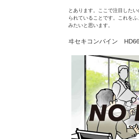
とあります。ここで注目したい
られていることです。これをふ
みたいと思います。
ヰセキコンバイン HD66