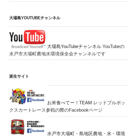
大場島YOUTUBEチャンネル
大場島YouTubeチャンネル
YouTubeの
水戸市大場町農地水環境保全会チャンネルです
派生サイト
お米食べてー！TEAM
レッドブルボッ
クスカートレース参戦の際のFacebookページ
水戸市大場町・島地区農地・水・環境