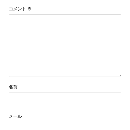
コメント
※
名前
メール