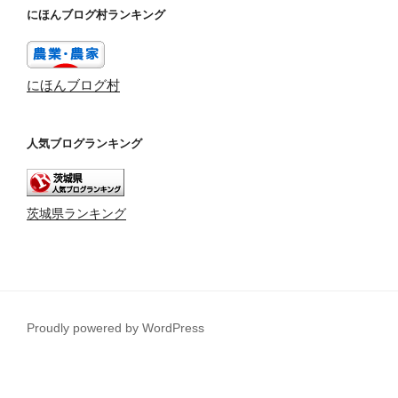
にほんブログ村ランキング
にほんブログ村
人気ブログランキング
茨城県ランキング
Proudly powered by WordPress