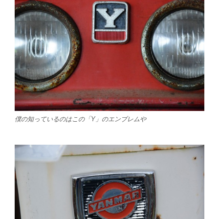
僕の知っているのはこの「Y」のエンブレムや