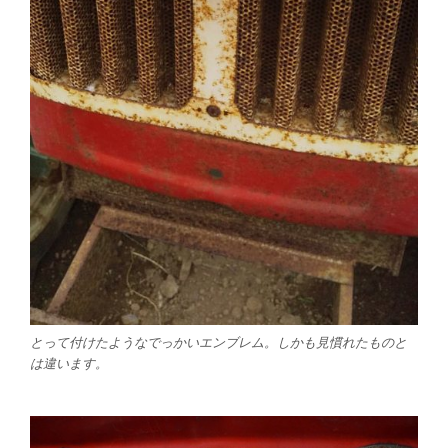
とって付けたようなでっかいエンブレム。しかも見慣れたものと
は違います。