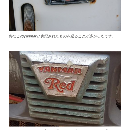
特にこのyanmarと表記されたものを見ることが多かったです。