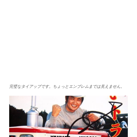
完璧なタイアップです。ちょっとエンブレムまでは見えません。