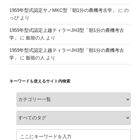
1959年型式認定サノMKC型「朝1分の農機考古学」
に
の
っぴ
より
1959年型式認定上越ティラーJH3型「朝1分の農機考古
学」
に
飯能の人
より
1959年型式認定上越ティラーJH3型「朝1分の農機考古
学」
に
飯能の人
より
キーワードも使えるサイト内検索