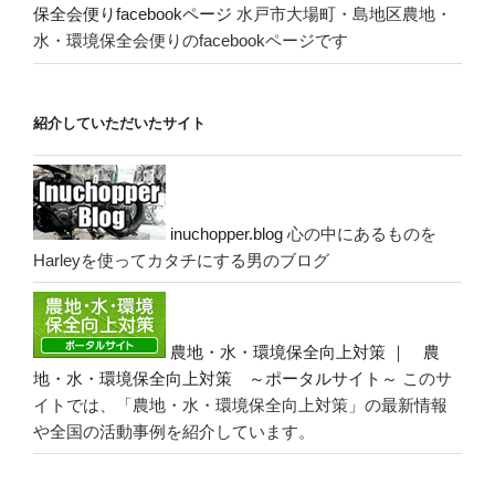
保全会便りfacebookページ
水戸市大場町・島地区農地・
水・環境保全会便りのfacebookページです
紹介していただいたサイト
inuchopper.blog
心の中にあるものを
Harleyを使ってカタチにする男のブログ
農地・水・環境保全向上対策 ｜ 農
地・水・環境保全向上対策 ～ポータルサイト～
このサ
イトでは、「農地・水・環境保全向上対策」の最新情報
や全国の活動事例を紹介しています。