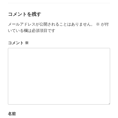
ー
コメントを残す
メールアドレスが公開されることはありません。
※
が付
いている欄は必須項目です
コメント
※
名前