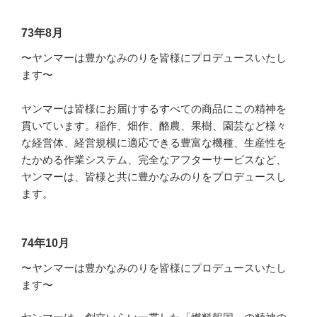
73年8月
〜ヤンマーは豊かなみのりを皆様にプロデュースいたし
ます〜
ヤンマーは皆様にお届けするすべての商品にこの精神を
貫いています。稲作、畑作、酪農、果樹、園芸など様々
な経営体、経営規模に適応できる豊富な機種、生産性を
たかめる作業システム、完全なアフターサービスなど、
ヤンマーは、皆様と共に豊かなみのりをプロデュースし
ます。
74年10月
〜ヤンマーは豊かなみのりを皆様にプロデュースいたし
ます〜