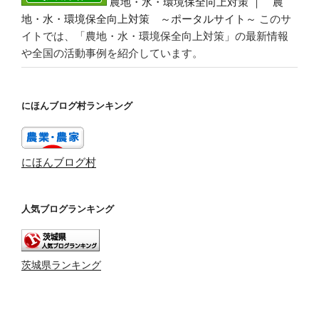
農地・水・環境保全向上対策 ｜ 農
地・水・環境保全向上対策 ～ポータルサイト～
このサ
イトでは、「農地・水・環境保全向上対策」の最新情報
や全国の活動事例を紹介しています。
にほんブログ村ランキング
にほんブログ村
人気ブログランキング
茨城県ランキング