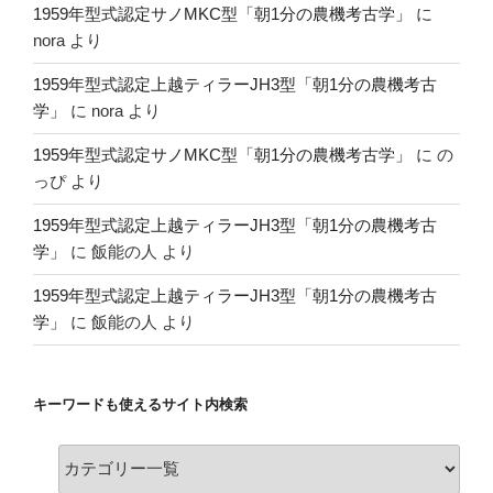
1959年型式認定サノMKC型「朝1分の農機考古学」
に
nora
より
1959年型式認定上越ティラーJH3型「朝1分の農機考古
学」
に
nora
より
1959年型式認定サノMKC型「朝1分の農機考古学」
に
の
っぴ
より
1959年型式認定上越ティラーJH3型「朝1分の農機考古
学」
に
飯能の人
より
1959年型式認定上越ティラーJH3型「朝1分の農機考古
学」
に
飯能の人
より
キーワードも使えるサイト内検索