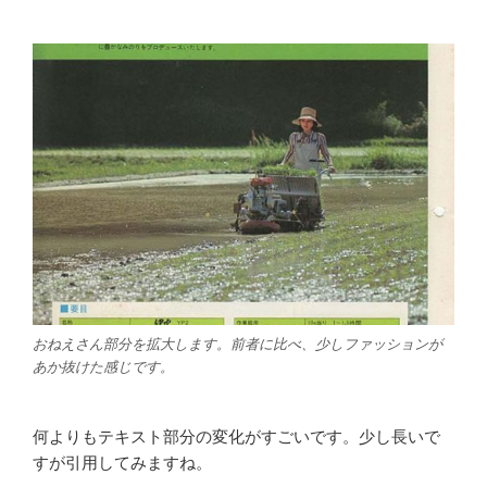
おねえさん部分を拡大します。前者に比べ、少しファッションが
あか抜けた感じです。
何よりもテキスト部分の変化がすごいです。少し長いで
すが引用してみますね。