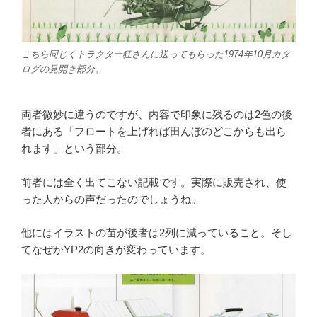
こちら同じくトラクター狂さんに送ってもらった1974年10月カタ
ログの見開き部分。
両者微妙に違うのですが、内容で印象に残るのは2色の後
者にある「フロートを上げれば田んぼのどこからも出ら
れます」という部分。
前者には全く出てこない記載です。実際に販売され、使
った人からの声だったのでしょうね。
他にはイラストの苗が後者は2列に減っていること。そし
てなぜかYP2の向きが変わっています。