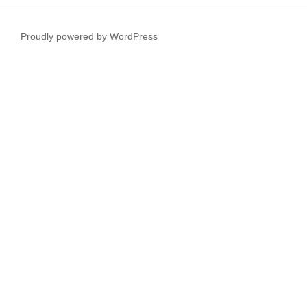
Proudly powered by WordPress