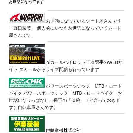
お世話になってます
お世話になっているシート屋さんです
「野口装美」
個人的にいつもお世話になっているシート
屋さんです。
ダカールパイロット三橋選手のWEBサ
イト
ダカールからライブ配信も行っています
パワースポーツシック MTB・ロード
バイク
パワースポーツシック MTB・ロードバイク お
世話になりっぱなし。長野の「凄腕」（と言っておきま
す）自転車屋さんです。
伊藤産機株式会社