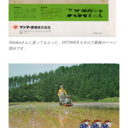
Shioikaさんに送ってもらった、1973年8月カタログ最後のページ
部分です。