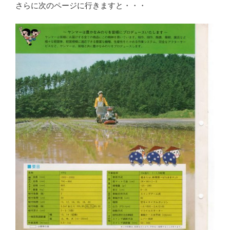
さらに次のページに行きますと・・・