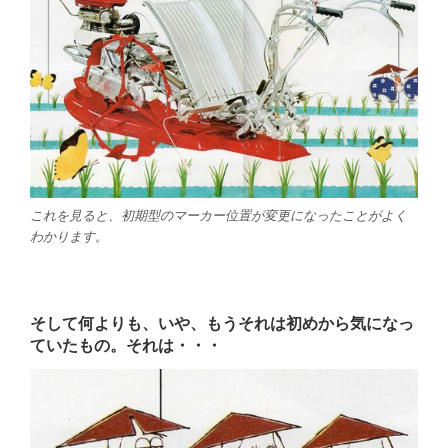
これを見ると、初期型のマーカー位置が変更になったことがよく
わかります。
そして何よりも、いや、もうそれは初めから気になっ
ていたもの。それは・・・