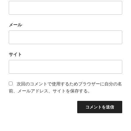
メール
サイト
次回のコメントで使用するためブラウザーに自分の名
前、メールアドレス、サイトを保存する。