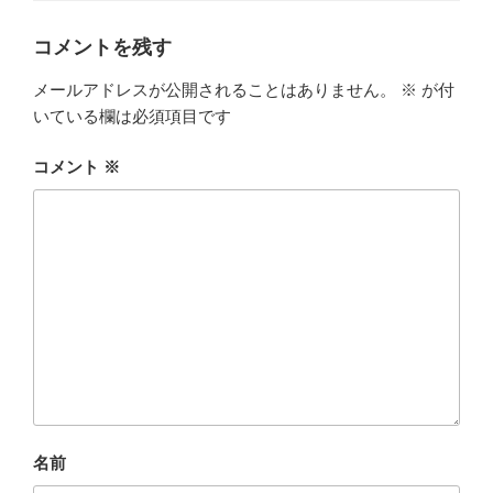
コメントを残す
メールアドレスが公開されることはありません。
※
が付
いている欄は必須項目です
コメント
※
名前