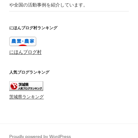
や全国の活動事例を紹介しています。
にほんブログ村ランキング
にほんブログ村
人気ブログランキング
茨城県ランキング
Proudly powered by WordPress