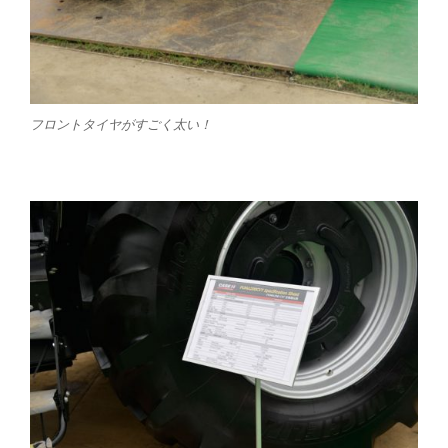
フロントタイヤがすごく太い！