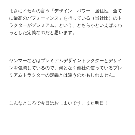
まさにイセキの言う「デザイン パワー 居住性…全て
に最高のパフォーマンス」を持っている（当社比）のト
ラクターがプレミアム。という、どちらかといえばふわ
っとした定義なのだと思います。
ヤンマーなどはプレミアム
デザイン
トラクターとデザイ
ンを強調しているので、何となく他社の使っているプレ
ミアムトラクターの定義とは違うのかもしれません。
こんなところで今日はおしまいです。また明日！