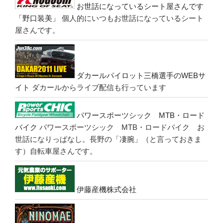
お世話になっているシート屋さんです
「野口装美」
個人的にいつもお世話になっているシート
屋さんです。
ダカールパイロット三橋選手のWEBサ
イト
ダカールからライブ配信も行っています
パワースポーツシック MTB・ロード
バイク
パワースポーツシック MTB・ロードバイク お
世話になりっぱなし。長野の「凄腕」（と言っておきま
す）自転車屋さんです。
伊藤産機株式会社