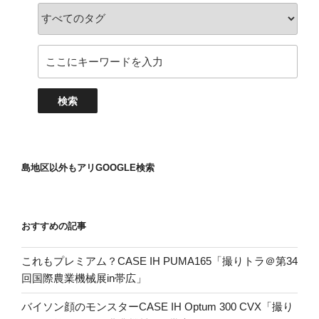
島地区以外もアリGOOGLE検索
おすすめの記事
これもプレミアム？CASE IH PUMA165「撮りトラ＠第34
回国際農業機械展in帯広」
バイソン顔のモンスターCASE IH Optum 300 CVX「撮り