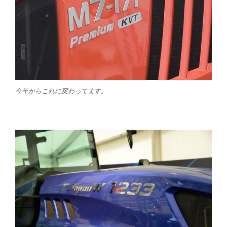
今年からこれに変わってます。