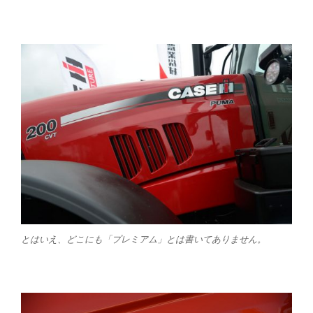
とはいえ、どこにも「プレミアム」とは書いてありません。