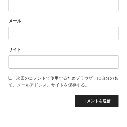
メール
サイト
次回のコメントで使用するためブラウザーに自分の名
前、メールアドレス、サイトを保存する。