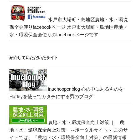
水戸市大場町・島地区農地・水・環境
保全会便りfacebookページ
水戸市大場町・島地区農地・
水・環境保全会便りのfacebookページです
紹介していただいたサイト
inuchopper.blog
心の中にあるものを
Harleyを使ってカタチにする男のブログ
農地・水・環境保全向上対策 ｜ 農
地・水・環境保全向上対策 ～ポータルサイト～
このサ
イトでは、「農地・水・環境保全向上対策」の最新情報