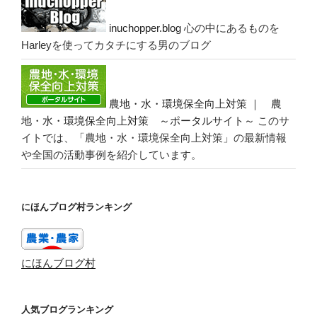
inuchopper.blog
心の中にあるものを
Harleyを使ってカタチにする男のブログ
農地・水・環境保全向上対策 ｜ 農
地・水・環境保全向上対策 ～ポータルサイト～
このサ
イトでは、「農地・水・環境保全向上対策」の最新情報
や全国の活動事例を紹介しています。
にほんブログ村ランキング
にほんブログ村
人気ブログランキング