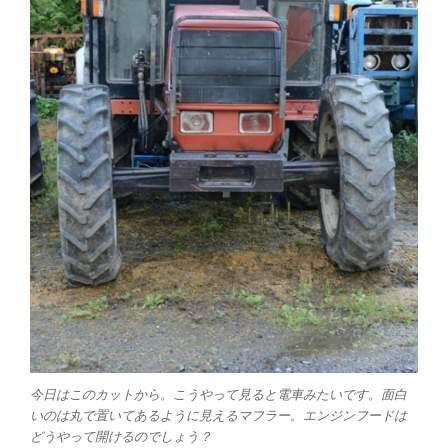
今日はこのカットから。こうやって見ると電車みたいです。面白
いのは丸で置いてあるように見えるマフラー。エンジンフードは
どうやって開けるのでしょう？