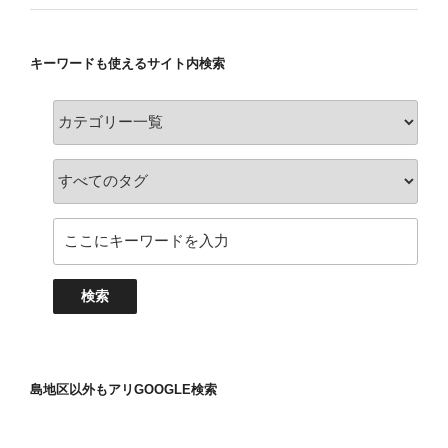
キーワードも使えるサイト内検索
島地区以外もアリGOOGLE検索