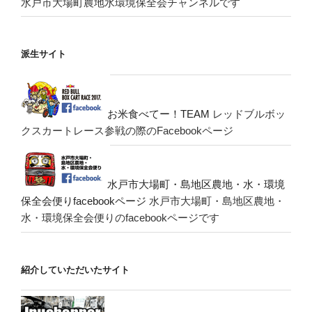
水戸市大場町農地水環境保全会チャンネルです
派生サイト
お米食べてー！TEAM
レッドブルボッ
クスカートレース参戦の際のFacebookページ
水戸市大場町・島地区農地・水・環境
保全会便りfacebookページ
水戸市大場町・島地区農地・
水・環境保全会便りのfacebookページです
紹介していただいたサイト