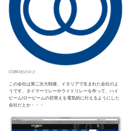
COBO社のロゴ
この会社は第二次大戦後、イタリアで生まれた会社のよ
うです。タイマーリレーやライトリレーを作って、ハイ
ビーム/ロービームの切替えを電気的に行えるようにした
会社だとか・・・