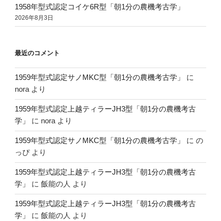
1958年型式認定コイケ6R型「朝1分の農機考古学」
2026年8月3日
最近のコメント
1959年型式認定サノMKC型「朝1分の農機考古学」
に
nora
より
1959年型式認定上越ティラーJH3型「朝1分の農機考古
学」
に
nora
より
1959年型式認定サノMKC型「朝1分の農機考古学」
に
の
っぴ
より
1959年型式認定上越ティラーJH3型「朝1分の農機考古
学」
に
飯能の人
より
1959年型式認定上越ティラーJH3型「朝1分の農機考古
学」
に
飯能の人
より