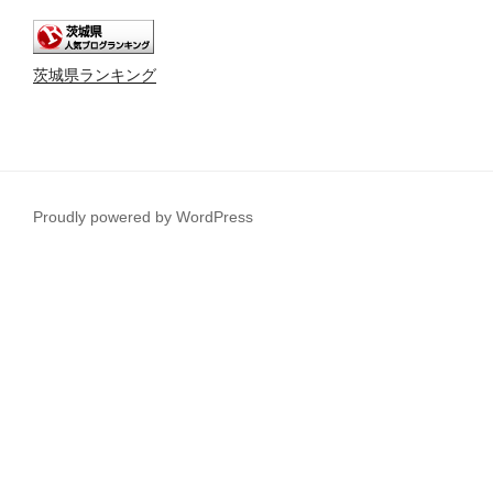
茨城県ランキング
Proudly powered by WordPress