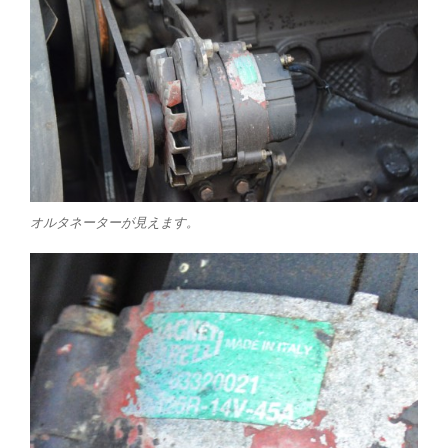
オルタネーターが見えます。