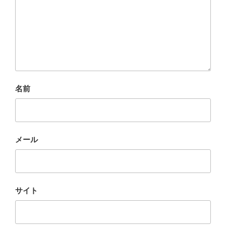
名前
メール
サイト