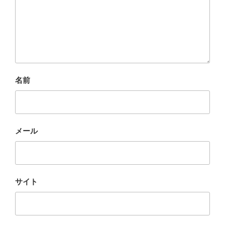
名前
メール
サイト