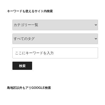
キーワードも使えるサイト内検索
島地区以外もアリGOOGLE検索