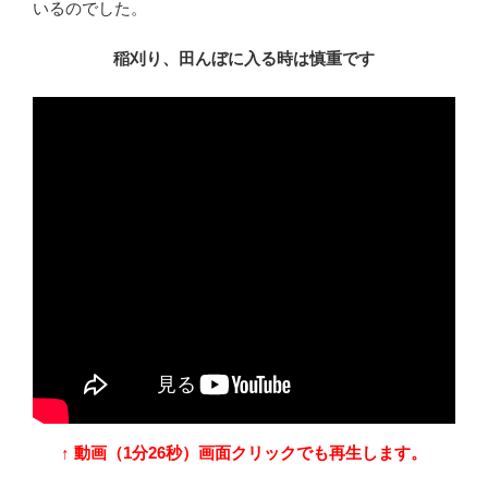
いるのでした。
稲刈り、田んぼに入る時は慎重です
↑ 動画（1分26秒）画面クリックでも再生します。