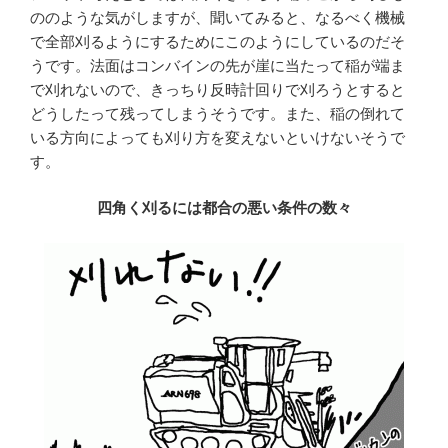
ののような気がしますが、聞いてみると、なるべく機械
で全部刈るようにするためにこのようにしているのだそ
うです。法面はコンバインの先が崖に当たって稲が端ま
で刈れないので、きっちり反時計回りで刈ろうとすると
どうしたって残ってしまうそうです。また、稲の倒れて
いる方向によっても刈り方を変えないといけないそうで
す。
四角く刈るには都合の悪い条件の数々