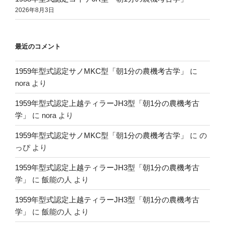
2026年8月3日
最近のコメント
1959年型式認定サノMKC型「朝1分の農機考古学」
に
nora
より
1959年型式認定上越ティラーJH3型「朝1分の農機考古
学」
に
nora
より
1959年型式認定サノMKC型「朝1分の農機考古学」
に
の
っぴ
より
1959年型式認定上越ティラーJH3型「朝1分の農機考古
学」
に
飯能の人
より
1959年型式認定上越ティラーJH3型「朝1分の農機考古
学」
に
飯能の人
より