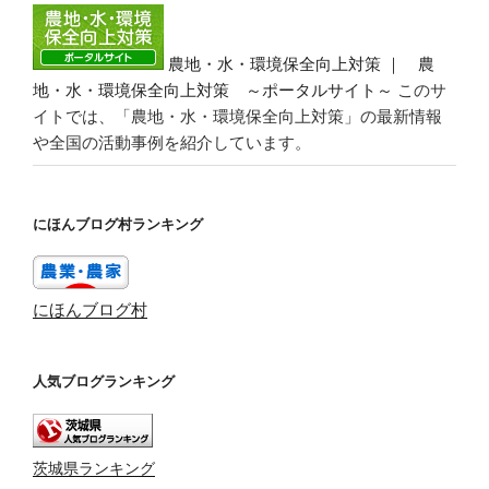
農地・水・環境保全向上対策 ｜ 農
地・水・環境保全向上対策 ～ポータルサイト～
このサ
イトでは、「農地・水・環境保全向上対策」の最新情報
や全国の活動事例を紹介しています。
にほんブログ村ランキング
にほんブログ村
人気ブログランキング
茨城県ランキング