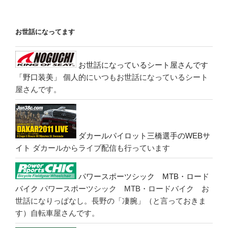
お世話になってます
お世話になっているシート屋さんです
「野口装美」
個人的にいつもお世話になっているシート
屋さんです。
ダカールパイロット三橋選手のWEBサ
イト
ダカールからライブ配信も行っています
パワースポーツシック MTB・ロード
バイク
パワースポーツシック MTB・ロードバイク お
世話になりっぱなし。長野の「凄腕」（と言っておきま
す）自転車屋さんです。