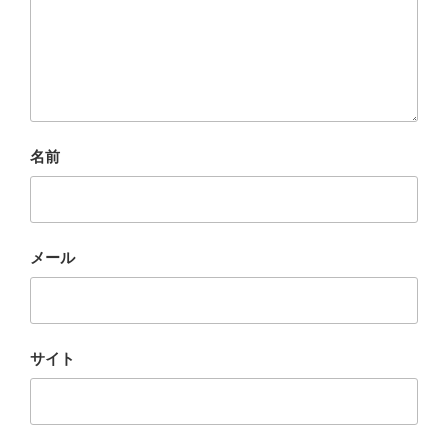
名前
メール
サイト