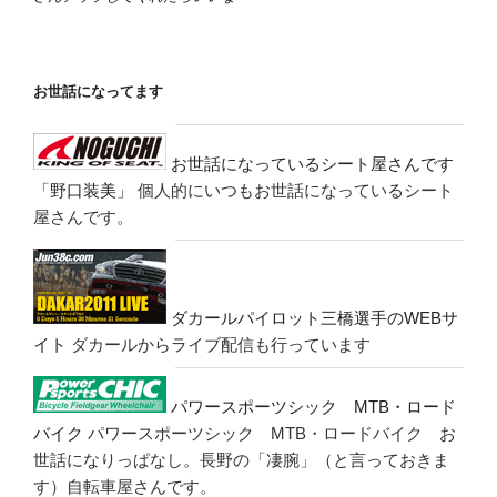
お世話になってます
お世話になっているシート屋さんです
「野口装美」
個人的にいつもお世話になっているシート
屋さんです。
ダカールパイロット三橋選手のWEBサ
イト
ダカールからライブ配信も行っています
パワースポーツシック MTB・ロード
バイク
パワースポーツシック MTB・ロードバイク お
世話になりっぱなし。長野の「凄腕」（と言っておきま
す）自転車屋さんです。