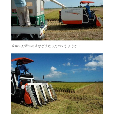
今年のお米の出来はどうだったのでしょうか？