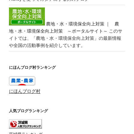
農地・水・環境保全向上対策 ｜ 農
地・水・環境保全向上対策 ～ポータルサイト～
このサ
イトでは、「農地・水・環境保全向上対策」の最新情報
や全国の活動事例を紹介しています。
にほんブログ村ランキング
にほんブログ村
人気ブログランキング