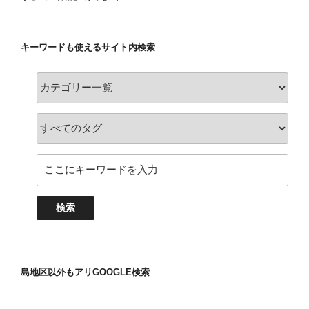
キーワードも使えるサイト内検索
島地区以外もアリGOOGLE検索