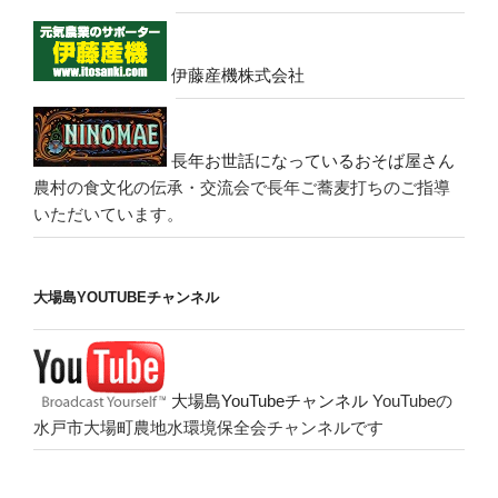
伊藤産機株式会社
長年お世話になっているおそば屋さん
農村の食文化の伝承・交流会で長年ご蕎麦打ちのご指導
いただいています。
大場島YOUTUBEチャンネル
大場島YouTubeチャンネル
YouTubeの
水戸市大場町農地水環境保全会チャンネルです