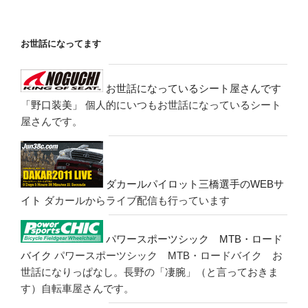
お世話になってます
お世話になっているシート屋さんです
「野口装美」
個人的にいつもお世話になっているシート
屋さんです。
ダカールパイロット三橋選手のWEBサ
イト
ダカールからライブ配信も行っています
パワースポーツシック MTB・ロード
バイク
パワースポーツシック MTB・ロードバイク お
世話になりっぱなし。長野の「凄腕」（と言っておきま
す）自転車屋さんです。