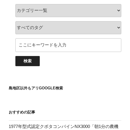
島地区以外もアリGOOGLE検索
おすすめの記事
1977年型式認定クボタコンバインNX3000「朝1分の農機