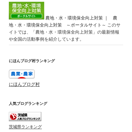
農地・水・環境保全向上対策 ｜ 農
地・水・環境保全向上対策 ～ポータルサイト～
このサ
イトでは、「農地・水・環境保全向上対策」の最新情報
や全国の活動事例を紹介しています。
にほんブログ村ランキング
にほんブログ村
人気ブログランキング
茨城県ランキング