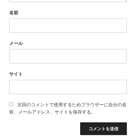
名前
メール
サイト
次回のコメントで使用するためブラウザーに自分の名
前、メールアドレス、サイトを保存する。