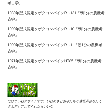
考古学」
1989年型式認定クボタコンバインR1-131「朝1分の農機考
古学」
1990年型式認定クボタコンバインR1-10「朝1分の農機考
古学」
1990年型式認定クボタコンバインR1-11「朝1分の農機考
古学」
1971年型式認定クボタコンバインHT85「朝1分の農機考
古学」
ばけついねのサイトです。いねのさとおやたちが成長具合をたく
さんアップしてくれたらいいな