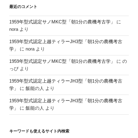
最近のコメント
1959年型式認定サノMKC型「朝1分の農機考古学」
に
nora
より
1959年型式認定上越ティラーJH3型「朝1分の農機考古
学」
に
nora
より
1959年型式認定サノMKC型「朝1分の農機考古学」
に
の
っぴ
より
1959年型式認定上越ティラーJH3型「朝1分の農機考古
学」
に
飯能の人
より
1959年型式認定上越ティラーJH3型「朝1分の農機考古
学」
に
飯能の人
より
キーワードも使えるサイト内検索