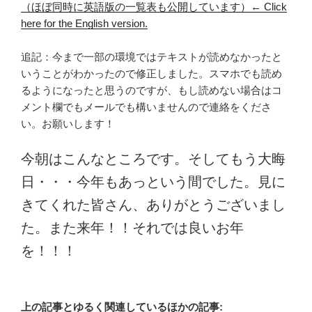
（ほぼ同時に英語版の一覧表も公開しています）← Click
here for the English version.
追記：今まで一部の環境ではテキストが読めなかったと
いうことがわかったので修正しました。スマホでも読め
るようになったと思うのですが、もし読めない場合はコ
メント欄でもメールでも構いませんので連絡をくださ
い。お願いします！
今朝はこんなところです。そしてもう大晦
日・・・今年もあっという間でした。見に
きてくれた皆さん、ありがとうございまし
た。また来年！！それでは良いお年
を！！！
上の記事とゆるく関連しているほかの記事: