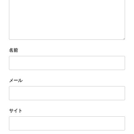
名前
メール
サイト