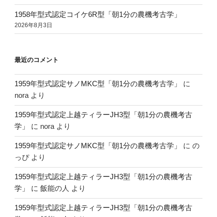
1958年型式認定コイケ6R型「朝1分の農機考古学」
2026年8月3日
最近のコメント
1959年型式認定サノMKC型「朝1分の農機考古学」
に
nora
より
1959年型式認定上越ティラーJH3型「朝1分の農機考古
学」
に
nora
より
1959年型式認定サノMKC型「朝1分の農機考古学」
に
の
っぴ
より
1959年型式認定上越ティラーJH3型「朝1分の農機考古
学」
に
飯能の人
より
1959年型式認定上越ティラーJH3型「朝1分の農機考古