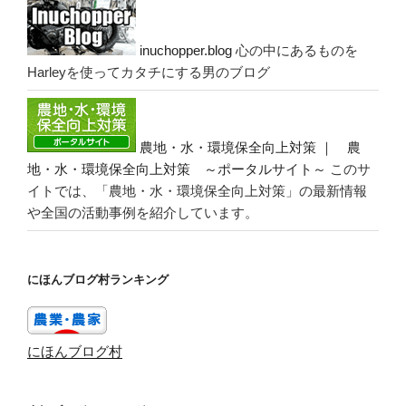
inuchopper.blog
心の中にあるものを
Harleyを使ってカタチにする男のブログ
農地・水・環境保全向上対策 ｜ 農
地・水・環境保全向上対策 ～ポータルサイト～
このサ
イトでは、「農地・水・環境保全向上対策」の最新情報
や全国の活動事例を紹介しています。
にほんブログ村ランキング
にほんブログ村