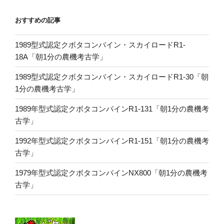
おすすめの記事
1989型式認定クボタコンバイン・スカイロードR1-
18A「朝1分の農機考古学」
1989型式認定クボタコンバイン・スカイロードR1-30「朝
1分の農機考古学」
1989年型式認定クボタコンバインR1-131「朝1分の農機考
古学」
1992年型式認定クボタコンバインR1-151「朝1分の農機考
古学」
1979年型式認定クボタコンバインNX800「朝1分の農機考
古学」