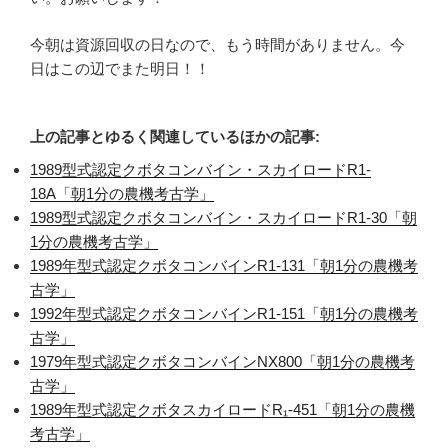
今朝は資源回収の日なので、もう時間がありません。今
日はこの辺でまた明日！！
上の記事とゆるく関連しているほかの記事:
1989型式認定クボタコンバイン・スカイロードR1-
18A「朝1分の農機考古学」
1989型式認定クボタコンバイン・スカイロードR1-30「朝
1分の農機考古学」
1989年型式認定クボタコンバインR1-131「朝1分の農機考
古学」
1992年型式認定クボタコンバインR1-151「朝1分の農機考
古学」
1979年型式認定クボタコンバインNX800「朝1分の農機考
古学」
1989年型式認定クボタスカイロードR₁-451「朝1分の農機
考古学」