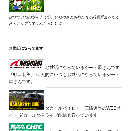
ばけついねのサイトです。いねのさとおやたちが成長具合をたく
さんアップしてくれたらいいな
お世話になってます
お世話になっているシート屋さんです
「野口装美」
個人的にいつもお世話になっているシート
屋さんです。
ダカールパイロット三橋選手のWEBサ
イト
ダカールからライブ配信も行っています