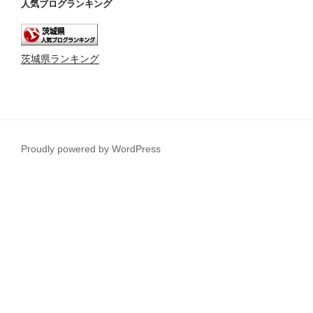
人気ブログランキング
茨城県ランキング
Proudly powered by WordPress