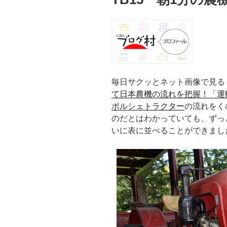
毎日サクッとネット画像で見る
て日本農機の流れを把握！「運
ポルシェトラクター
の流れをく
のだとはわかっていても、ずっ
いに表に並べることができまし