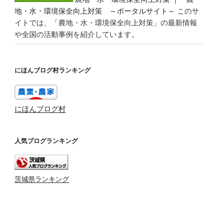
地・水・環境保全向上対策 ～ポータルサイト～
このサ
イトでは、「農地・水・環境保全向上対策」の最新情報
や全国の活動事例を紹介しています。
にほんブログ村ランキング
にほんブログ村
人気ブログランキング
茨城県ランキング