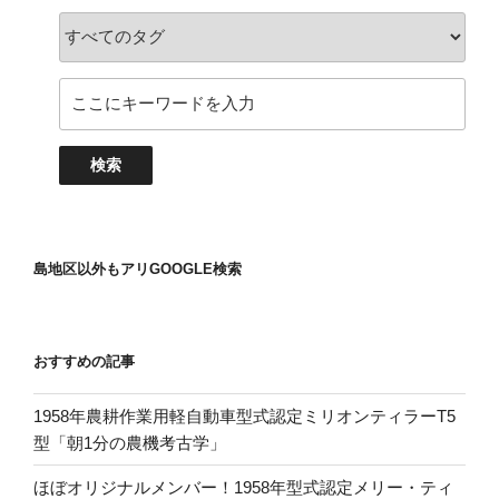
島地区以外もアリGOOGLE検索
おすすめの記事
1958年農耕作業用軽自動車型式認定ミリオンティラーT5
型「朝1分の農機考古学」
ほぼオリジナルメンバー！1958年型式認定メリー・ティ