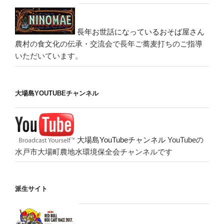
長年お世話になっているおそば屋さん
農村の食文化の伝承・交流会で長年ご蕎麦打ちのご指導
いただいています。
大場島YOUTUBEチャンネル
大場島YouTubeチャンネル
YouTubeの
水戸市大場町農地水環境保全会チャンネルです
派生サイト