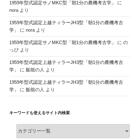
1959年型式認定サノMKC型「朝1分の農機考古学」
に
nora
より
1959年型式認定上越ティラーJH3型「朝1分の農機考古
学」
に
nora
より
1959年型式認定サノMKC型「朝1分の農機考古学」
に
の
っぴ
より
1959年型式認定上越ティラーJH3型「朝1分の農機考古
学」
に
飯能の人
より
1959年型式認定上越ティラーJH3型「朝1分の農機考古
学」
に
飯能の人
より
キーワードも使えるサイト内検索