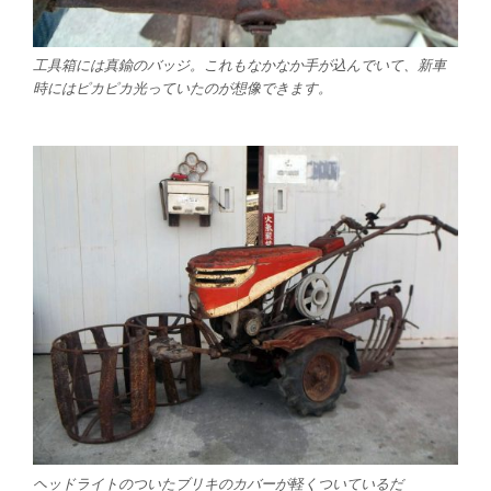
工具箱には真鍮のバッジ。これもなかなか手が込んでいて、新車
時にはピカピカ光っていたのが想像できます。
ヘッドライトのついたブリキのカバーが軽くついているだ