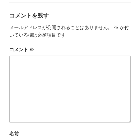
コメントを残す
メールアドレスが公開されることはありません。
※
が付
いている欄は必須項目です
コメント
※
名前