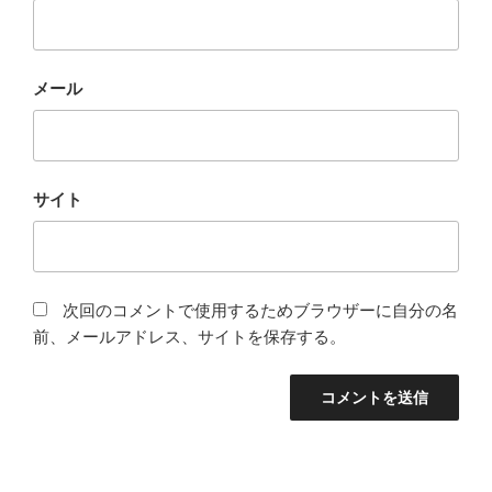
メール
サイト
次回のコメントで使用するためブラウザーに自分の名
前、メールアドレス、サイトを保存する。