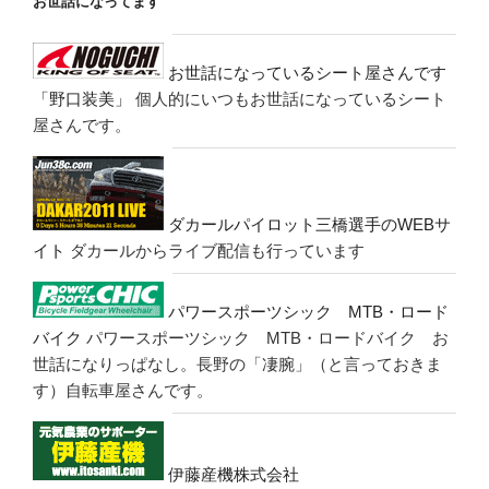
お世話になってます
お世話になっているシート屋さんです
「野口装美」
個人的にいつもお世話になっているシート
屋さんです。
ダカールパイロット三橋選手のWEBサ
イト
ダカールからライブ配信も行っています
パワースポーツシック MTB・ロード
バイク
パワースポーツシック MTB・ロードバイク お
世話になりっぱなし。長野の「凄腕」（と言っておきま
す）自転車屋さんです。
伊藤産機株式会社