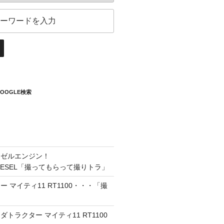
OOGLE検索
ーゼルエンジン！
8DIESEL「撮ってもらって撮りトラ」
 マイティ11 RT1100・・・「撮
トラクター マイティ11 RT1100