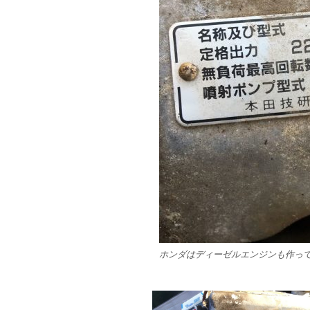
ホンダはディーゼルエンジンも作っ