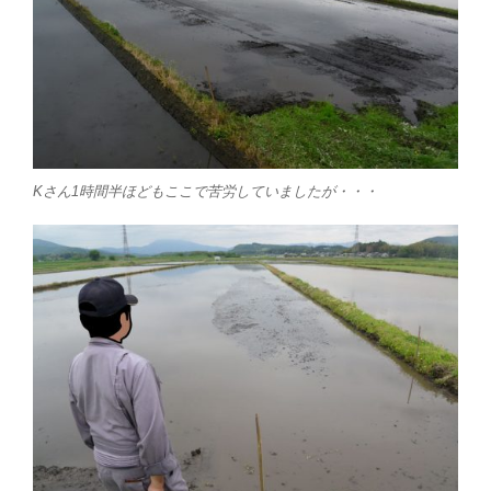
Kさん1時間半ほどもここで苦労していましたが・・・