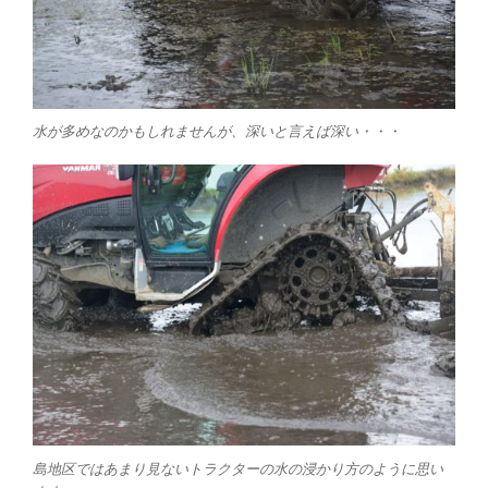
水が多めなのかもしれませんが、深いと言えば深い・・・
島地区ではあまり見ないトラクターの水の浸かり方のように思い