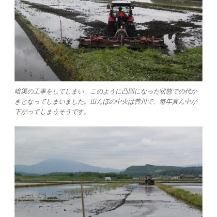
暗渠の工事をしてしまい、このように凸凹になった状態での代か
きとなってしまいました。田んぼの中央は昔川で、毎年真ん中が
下がってしまうそうです。