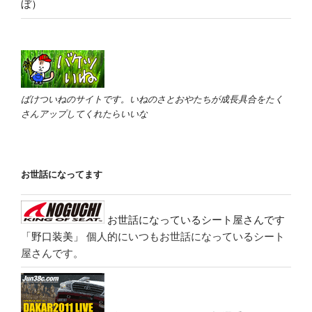
ぼ）
ばけついねのサイトです。いねのさとおやたちが成長具合をたく
さんアップしてくれたらいいな
お世話になってます
お世話になっているシート屋さんです
「野口装美」
個人的にいつもお世話になっているシート
屋さんです。