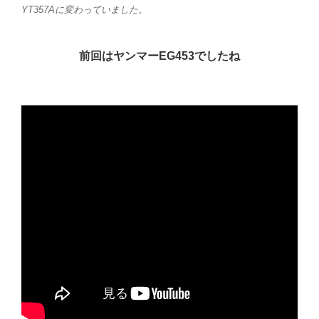
YT357Aに変わっていました。
前回はヤンマーEG453でしたね