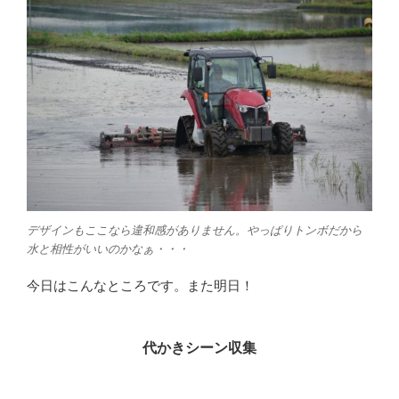
デザインもここなら違和感がありません。やっぱりトンボだから
水と相性がいいのかなぁ・・・
今日はこんなところです。また明日！
代かきシーン収集