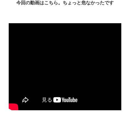
今回の動画はこちら。ちょっと危なかったです