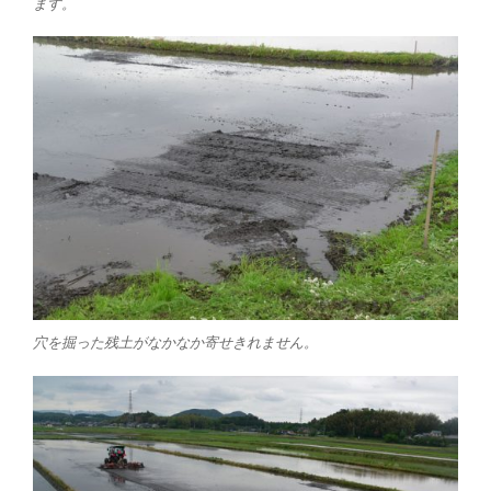
ます。
穴を掘った残土がなかなか寄せきれません。