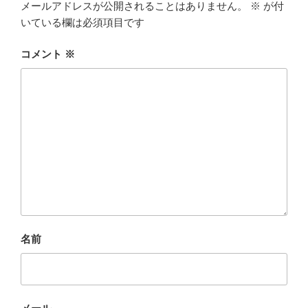
メールアドレスが公開されることはありません。
※
が付
いている欄は必須項目です
コメント
※
名前