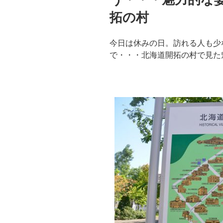
拓の村
今日は休みの日。訪れる人も少
で・・・北海道開拓の村で見た