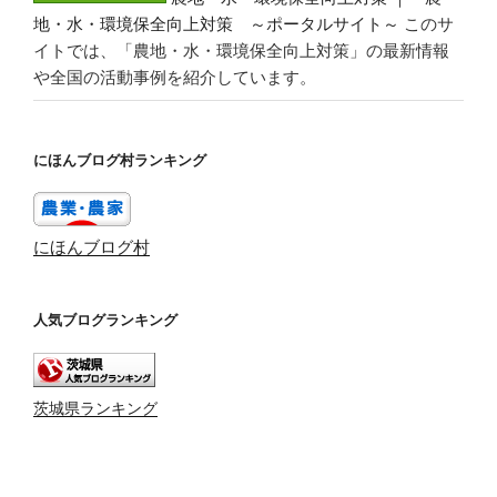
地・水・環境保全向上対策 ～ポータルサイト～
このサ
イトでは、「農地・水・環境保全向上対策」の最新情報
や全国の活動事例を紹介しています。
にほんブログ村ランキング
にほんブログ村
人気ブログランキング
茨城県ランキング