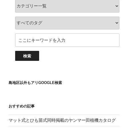
島地区以外もアリGOOGLE検索
おすすめの記事
マット式とひも苗式同時掲載のヤンマー田植機カタログ