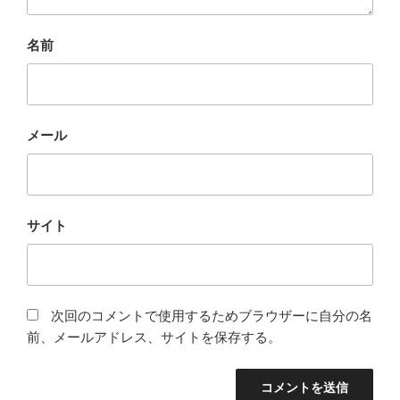
名前
メール
サイト
次回のコメントで使用するためブラウザーに自分の名
前、メールアドレス、サイトを保存する。