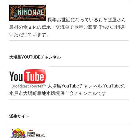
長年お世話になっているおそば屋さん
農村の食文化の伝承・交流会で長年ご蕎麦打ちのご指導
いただいています。
大場島YOUTUBEチャンネル
大場島YouTubeチャンネル
YouTubeの
水戸市大場町農地水環境保全会チャンネルです
派生サイト