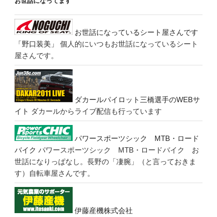
お世話になってます
お世話になっているシート屋さんです
「野口装美」
個人的にいつもお世話になっているシート
屋さんです。
ダカールパイロット三橋選手のWEBサ
イト
ダカールからライブ配信も行っています
パワースポーツシック MTB・ロード
バイク
パワースポーツシック MTB・ロードバイク お
世話になりっぱなし。長野の「凄腕」（と言っておきま
す）自転車屋さんです。
伊藤産機株式会社