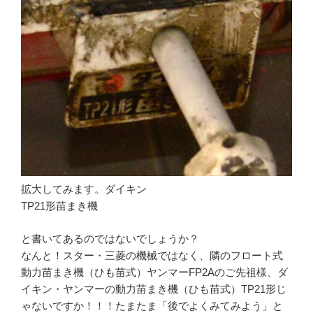
拡大してみます。ダイキン
TP21形苗まき機
と書いてあるのではないでしょうか？
なんと！スター・三菱の機械ではなく、隣のフロート式
動力苗まき機（ひも苗式）ヤンマーFP2Aのご先祖様、ダ
イキン・ヤンマーの動力苗まき機（ひも苗式）TP21形じ
ゃないですか！！！たまたま「後でよくみてみよう」と