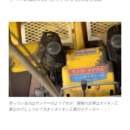
売っているのはヤンマーのようですが、開発の主導はダイキン工
業なのでしょうか？大きくダイキン工業のステッカー・・・