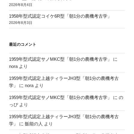
2026年8月4日
1958年型式認定コイケ6R型「朝1分の農機考古学」
2026年8月3日
最近のコメント
1959年型式認定サノMKC型「朝1分の農機考古学」
に
nora
より
1959年型式認定上越ティラーJH3型「朝1分の農機考古
学」
に
nora
より
1959年型式認定サノMKC型「朝1分の農機考古学」
に
の
っぴ
より
1959年型式認定上越ティラーJH3型「朝1分の農機考古
学」
に
飯能の人
より