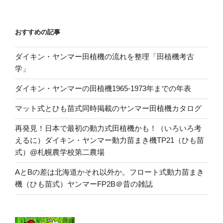
おすすめの記事
ダイキン・ヤンマー田植機の流れを整理「田植機考古
学」
ダイキン・ヤンマーの田植機1965-1973年までの年表
マット式とひも苗式同時掲載のヤンマー田植機カタログ
再発見！日本で最初の動力式田植機かも！（いろいろ考
えるに）ダイキン・ヤンマー動力苗まき機TP21（ひも苗
式）@札幌農学校第二農場
AとBの差は北海道かそれ以外か。フロート式動力苗まき
機（ひも苗式）ヤンマーFP2B＠昔の雑誌