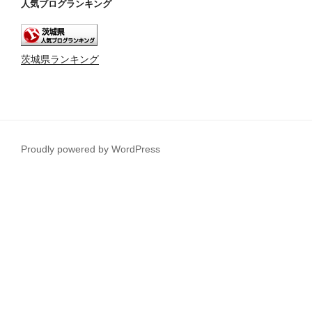
人気ブログランキング
茨城県ランキング
Proudly powered by WordPress