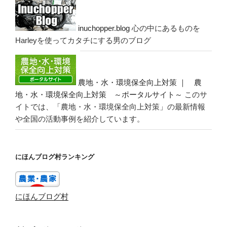
inuchopper.blog
心の中にあるものを
Harleyを使ってカタチにする男のブログ
農地・水・環境保全向上対策 ｜ 農
地・水・環境保全向上対策 ～ポータルサイト～
このサ
イトでは、「農地・水・環境保全向上対策」の最新情報
や全国の活動事例を紹介しています。
にほんブログ村ランキング
にほんブログ村