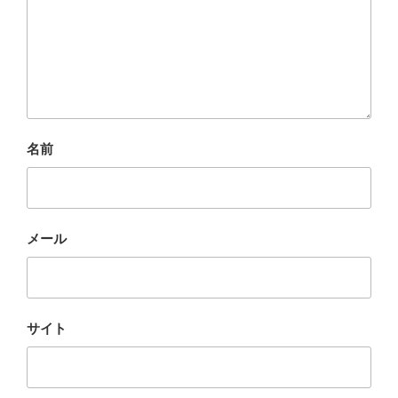
名前
メール
サイト