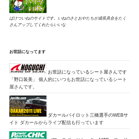
ばけついねのサイトです。いねのさとおやたちが成長具合をたく
さんアップしてくれたらいいな
お世話になってます
お世話になっているシート屋さんです
「野口装美」
個人的にいつもお世話になっているシート
屋さんです。
ダカールパイロット三橋選手のWEBサ
イト
ダカールからライブ配信も行っています