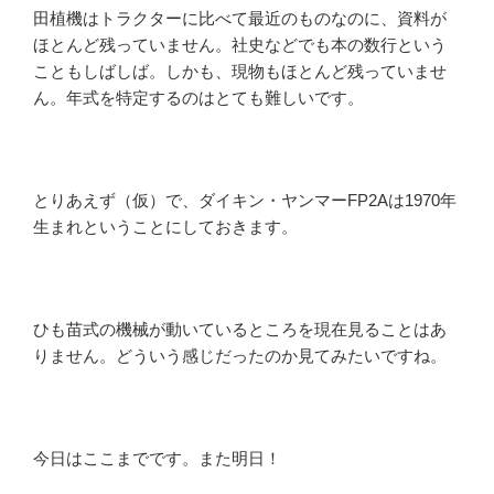
田植機はトラクターに比べて最近のものなのに、資料が
ほとんど残っていません。社史などでも本の数行という
こともしばしば。しかも、現物もほとんど残っていませ
ん。年式を特定するのはとても難しいです。
とりあえず（仮）で、ダイキン・ヤンマーFP2Aは1970年
生まれということにしておきます。
ひも苗式の機械が動いているところを現在見ることはあ
りません。どういう感じだったのか見てみたいですね。
今日はここまでです。また明日！