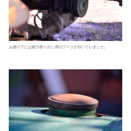
お腹の下には動力取り出し用のプーリが付いていました。