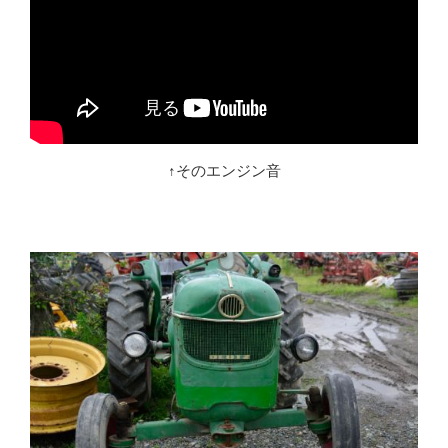
↑そのエンジン音