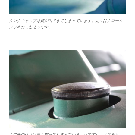
タンクキャップは錆が出てきてしまっています。元々はクローム
メッキだったようです。
土の館のほうは黒く塗ってしまっているようですね。となると、