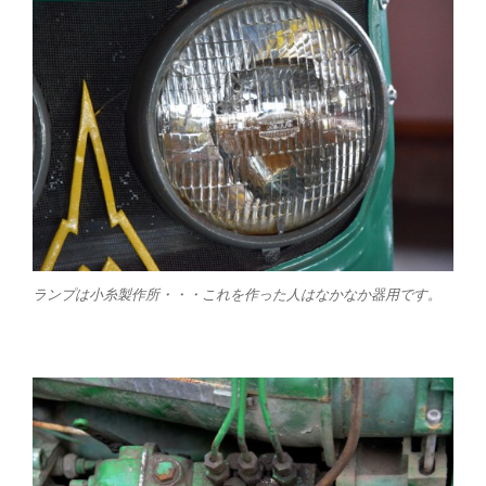
ランプは小糸製作所・・・これを作った人はなかなか器用です。