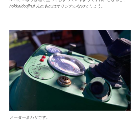
hokkaidoujinさんのものはオリジナルなのでしょう。
メーターまわりです。