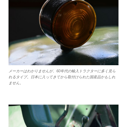
メーカーはわかりませんが、60年代の輸入トラクターに多く見ら
れるタイプ。日本に入ってきてから取付けられた国産品かもしれ
ません。