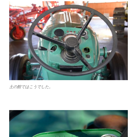
土の館ではこうでした。