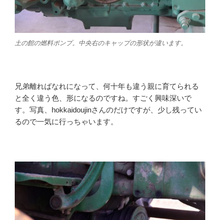
土の館の燃料ポンプ。中央右のキャップの形状が違います。
兄弟離ればなれになって、何十年も違う親に育てられる
と全く違う色、形になるのですね。すごく興味深いで
す。写真、hokkaidoujinさんのだけですが、少し残ってい
るので一気に行っちゃいます。