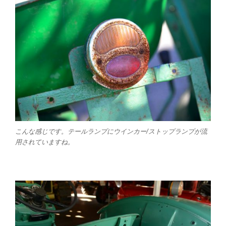
こんな感じです。テールランプにウインカー/ストップランプが流
用されていますね。