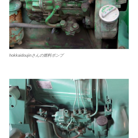
hokkaidoujinさんの燃料ポンプ