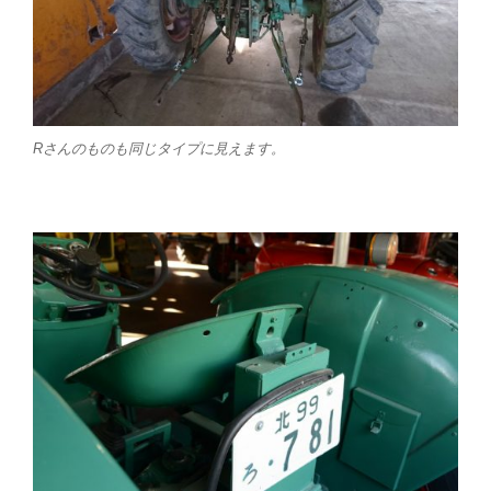
Rさんのものも同じタイプに見えます。