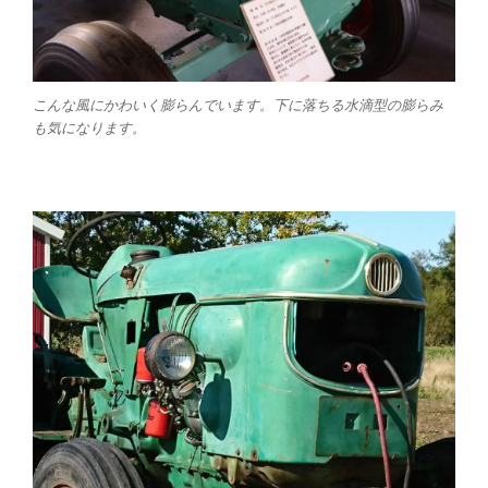
こんな風にかわいく膨らんでいます。下に落ちる水滴型の膨らみ
も気になります。