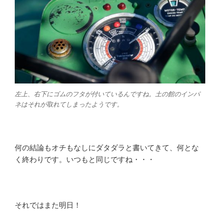
左上、右下にゴムのフタが付いているんですね。土の館のインパ
ネはそれが取れてしまったようです。
何の結論もオチもなしにダタダラと書いてきて、何とな
く終わりです。いつもと同じですね・・・
それではまた明日！