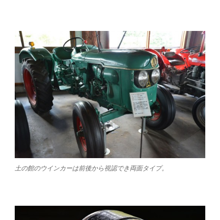
土の館のウインカーは前後から視認でき両面タイプ。