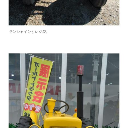
サンシャインもレジ袋。