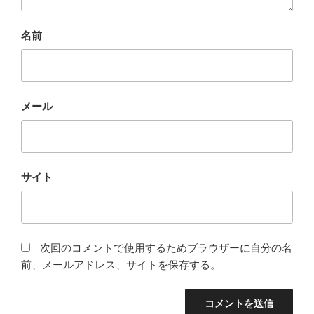
名前
メール
サイト
次回のコメントで使用するためブラウザーに自分の名
前、メールアドレス、サイトを保存する。