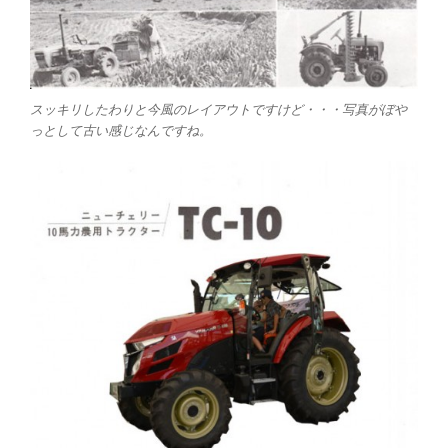
スッキリしたわりと今風のレイアウトですけど・・・写真がぼや
っとして古い感じなんですね。