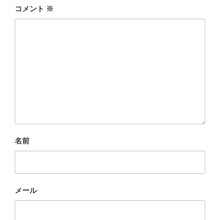
コメント
※
名前
メール