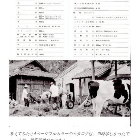
考えてみたら4ページフルカラーのカタログは、当時珍しかったで