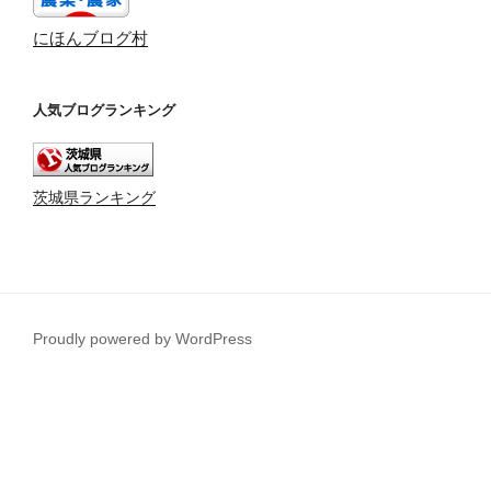
にほんブログ村
人気ブログランキング
茨城県ランキング
Proudly powered by WordPress