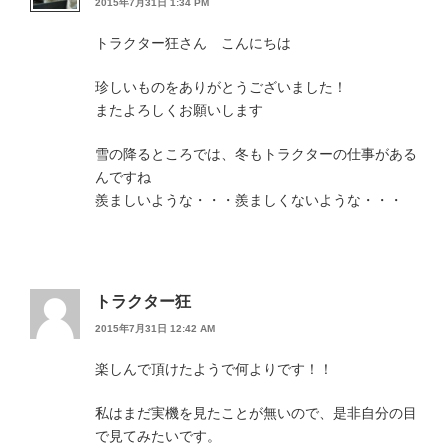
2015年7月31日 1:34 PM
トラクター狂さん こんにちは
珍しいものをありがとうございました！
またよろしくお願いします
雪の降るところでは、冬もトラクターの仕事がある
んですね
羨ましいような・・・羨ましくないような・・・
トラクター狂
2015年7月31日 12:42 AM
楽しんで頂けたようで何よりです！！
私はまだ実機を見たことが無いので、是非自分の目
で見てみたいです。