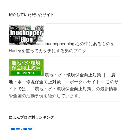
紹介していただいたサイト
inuchopper.blog
心の中にあるものを
Harleyを使ってカタチにする男のブログ
農地・水・環境保全向上対策 ｜ 農
地・水・環境保全向上対策 ～ポータルサイト～
このサ
イトでは、「農地・水・環境保全向上対策」の最新情報
や全国の活動事例を紹介しています。
にほんブログ村ランキング