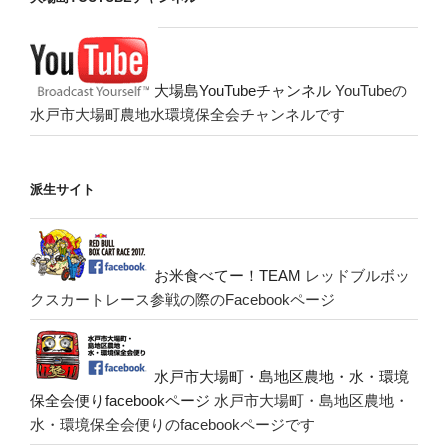
大場島YouTubeチャンネル
YouTubeの
水戸市大場町農地水環境保全会チャンネルです
派生サイト
お米食べてー！TEAM
レッドブルボッ
クスカートレース参戦の際のFacebookページ
水戸市大場町・島地区農地・水・環境
保全会便りfacebookページ
水戸市大場町・島地区農地・
水・環境保全会便りのfacebookページです