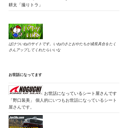
耕太「撮りトラ」
ばけついねのサイトです。いねのさとおやたちが成長具合をたく
さんアップしてくれたらいいな
お世話になってます
お世話になっているシート屋さんです
「野口装美」
個人的にいつもお世話になっているシート
屋さんです。