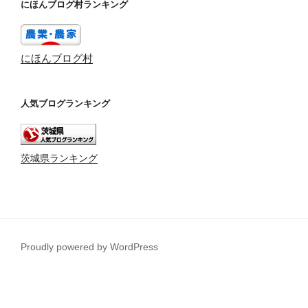
にほんブログ村ランキング
にほんブログ村
人気ブログランキング
茨城県ランキング
Proudly powered by WordPress