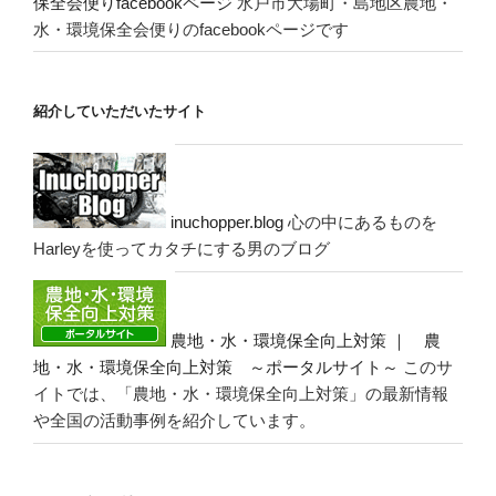
保全会便りfacebookページ
水戸市大場町・島地区農地・
水・環境保全会便りのfacebookページです
紹介していただいたサイト
inuchopper.blog
心の中にあるものを
Harleyを使ってカタチにする男のブログ
農地・水・環境保全向上対策 ｜ 農
地・水・環境保全向上対策 ～ポータルサイト～
このサ
イトでは、「農地・水・環境保全向上対策」の最新情報
や全国の活動事例を紹介しています。