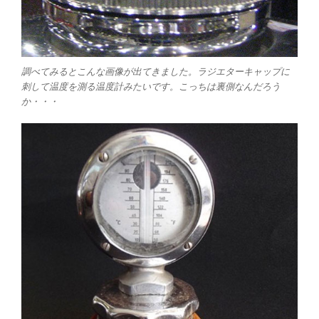
調べてみるとこんな画像が出てきました。ラジエターキャップに
刺して温度を測る温度計みたいです。こっちは裏側なんだろう
か・・・