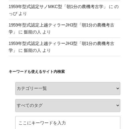
1959年型式認定サノMKC型「朝1分の農機考古学」
に
の
っぴ
より
1959年型式認定上越ティラーJH3型「朝1分の農機考古
学」
に
飯能の人
より
1959年型式認定上越ティラーJH3型「朝1分の農機考古
学」
に
飯能の人
より
キーワードも使えるサイト内検索