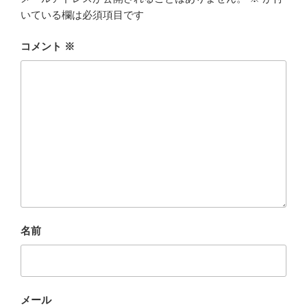
いている欄は必須項目です
コメント
※
名前
メール