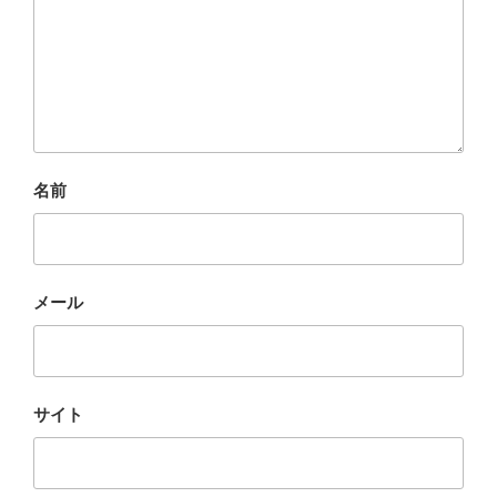
名前
メール
サイト