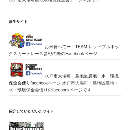
派生サイト
お米食べてー！TEAM
レッドブルボッ
クスカートレース参戦の際のFacebookページ
水戸市大場町・島地区農地・水・環境
保全会便りfacebookページ
水戸市大場町・島地区農地・
水・環境保全会便りのfacebookページです
紹介していただいたサイト