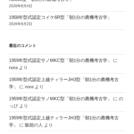
2026年8月4日
1958年型式認定コイケ6R型「朝1分の農機考古学」
2026年8月3日
最近のコメント
1959年型式認定サノMKC型「朝1分の農機考古学」
に
nora
より
1959年型式認定上越ティラーJH3型「朝1分の農機考古
学」
に
nora
より
1959年型式認定サノMKC型「朝1分の農機考古学」
に
の
っぴ
より
1959年型式認定上越ティラーJH3型「朝1分の農機考古
学」
に
飯能の人
より