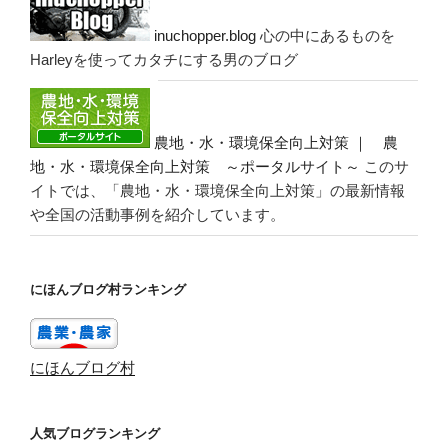
inuchopper.blog
心の中にあるものを
Harleyを使ってカタチにする男のブログ
農地・水・環境保全向上対策 ｜ 農
地・水・環境保全向上対策 ～ポータルサイト～
このサ
イトでは、「農地・水・環境保全向上対策」の最新情報
や全国の活動事例を紹介しています。
にほんブログ村ランキング
にほんブログ村
人気ブログランキング