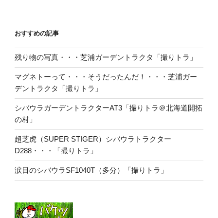
おすすめの記事
残り物の写真・・・芝浦ガーデントラクタ「撮りトラ」
マグネトーって・・・そうだったんだ！・・・芝浦ガー
デントラクタ「撮りトラ」
シバウラガーデントラクターAT3「撮りトラ＠北海道開拓
の村」
超芝虎（SUPER STIGER）シバウラトラクター
D288・・・「撮りトラ」
涙目のシバウラSF1040T（多分）「撮りトラ」