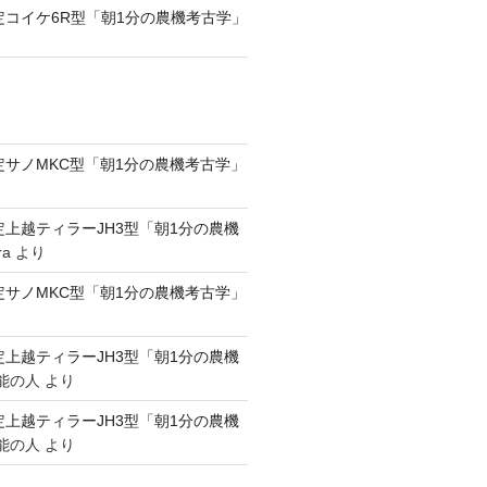
認定コイケ6R型「朝1分の農機考古学」
認定サノMKC型「朝1分の農機考古学」
認定上越ティラーJH3型「朝1分の農機
ra
より
認定サノMKC型「朝1分の農機考古学」
認定上越ティラーJH3型「朝1分の農機
能の人
より
認定上越ティラーJH3型「朝1分の農機
能の人
より