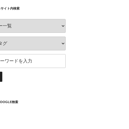
るサイト内検索
OOGLE検索