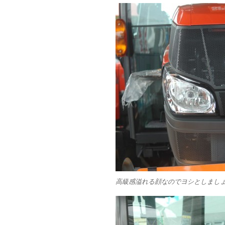
高級感溢れる顔なのでヨシとしまし