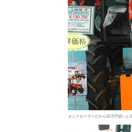
セミクローラーだから20万円安いと