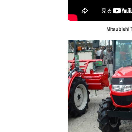
Mitsubishi