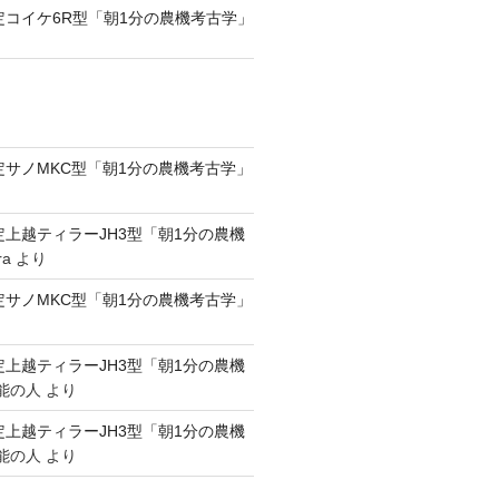
認定コイケ6R型「朝1分の農機考古学」
認定サノMKC型「朝1分の農機考古学」
認定上越ティラーJH3型「朝1分の農機
ra
より
認定サノMKC型「朝1分の農機考古学」
認定上越ティラーJH3型「朝1分の農機
能の人
より
認定上越ティラーJH3型「朝1分の農機
能の人
より