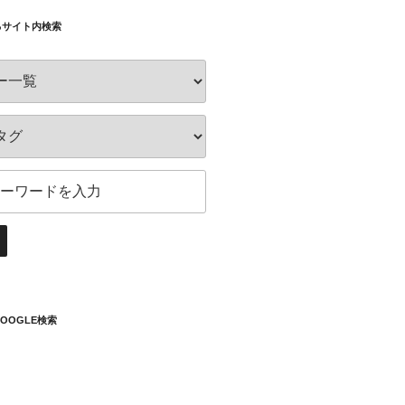
るサイト内検索
OOGLE検索