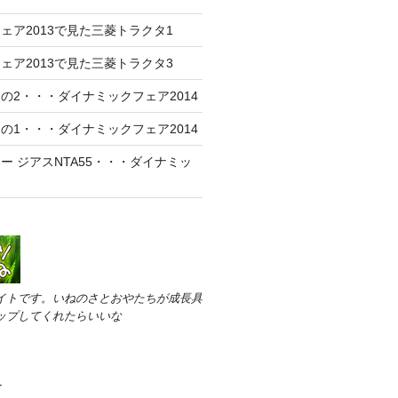
ェア2013で見た三菱トラクタ1
ェア2013で見た三菱トラクタ3
の2・・・ダイナミックフェア2014
の1・・・ダイナミックフェア2014
ー ジアスNTA55・・・ダイナミッ
イトです。いねのさとおやたちが成長具
ップしてくれたらいいな
す