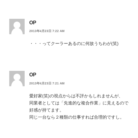
OP
2013年4月23日 7:22 AM
・・・ってクーラーあるのに何故うちわが(笑)
OP
2013年4月23日 7:21 AM
愛好家(笑)の視点からは不評かもしれませんが、
同業者としては「先進的な複合作業」に見えるので
好感が持てます。
同じ一台なら２種類の仕事すれば合理的ですし。