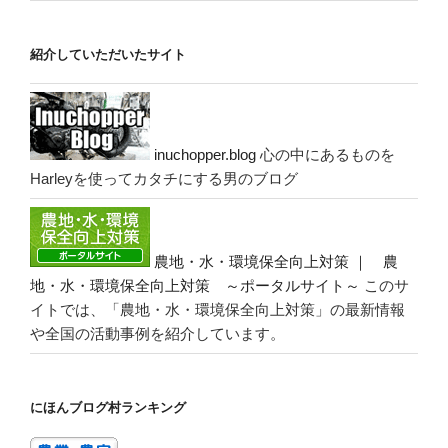
紹介していただいたサイト
inuchopper.blog
心の中にあるものを
Harleyを使ってカタチにする男のブログ
農地・水・環境保全向上対策 ｜ 農
地・水・環境保全向上対策 ～ポータルサイト～
このサ
イトでは、「農地・水・環境保全向上対策」の最新情報
や全国の活動事例を紹介しています。
にほんブログ村ランキング