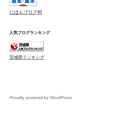
にほんブログ村
人気ブログランキング
茨城県ランキング
Proudly powered by WordPress