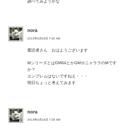
調べてみようかな
nora
2013年4月24日 7:40 AM
愛読者さん おはようございます
MシリーズとはGM64とかGMホニャララのMです
か？
エンブレムはないですねえ・・・
明日ちょっと考えてみます
nora
2013年4月24日 7:38 AM