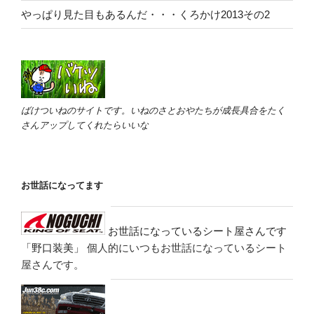
やっぱり見た目もあるんだ・・・くろかけ2013その2
ばけついねのサイトです。いねのさとおやたちが成長具合をたく
さんアップしてくれたらいいな
お世話になってます
お世話になっているシート屋さんです
「野口装美」
個人的にいつもお世話になっているシート
屋さんです。