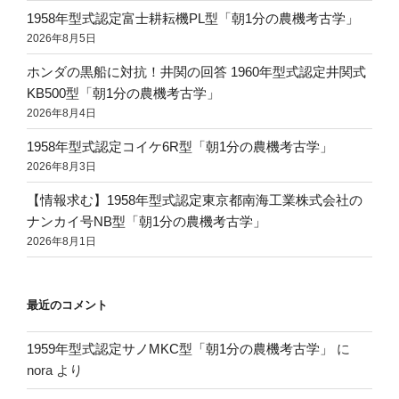
1958年型式認定富士耕耘機PL型「朝1分の農機考古学」
2026年8月5日
ホンダの黒船に対抗！井関の回答 1960年型式認定井関式
KB500型「朝1分の農機考古学」
2026年8月4日
1958年型式認定コイケ6R型「朝1分の農機考古学」
2026年8月3日
【情報求む】1958年型式認定東京都南海工業株式会社の
ナンカイ号NB型「朝1分の農機考古学」
2026年8月1日
最近のコメント
1959年型式認定サノMKC型「朝1分の農機考古学」
に
nora
より