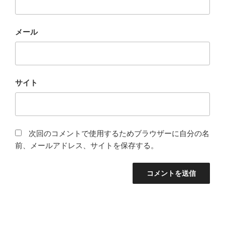
メール
サイト
次回のコメントで使用するためブラウザーに自分の名
前、メールアドレス、サイトを保存する。