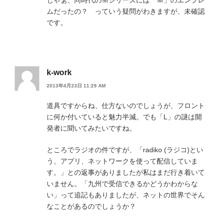
ムだったの？ っていう疑問がわきますが、未確認
です。
k-work
2013年4月23日 11:29 AM
道具ですからね、仕方ないのでしょうが、フロント
に何か付いていると魅力半減。でも「L」の謎は開
発者に聞いてみたいですね。
ところでラジオの件ですが、「radiko (ラジコ)とい
う、アプリ、ネットワークを使って配信していま
す。」との返事がありましたが私はまだ行き着いて
いません。「九州で受信できるかどうかわからな
い」って追記もありましたが、ネットの世界でそん
なことがあるのでしょうか？