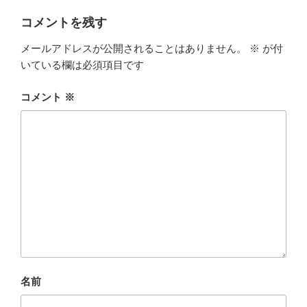
コメントを残す
メールアドレスが公開されることはありません。
※
が付
いている欄は必須項目です
コメント
※
名前