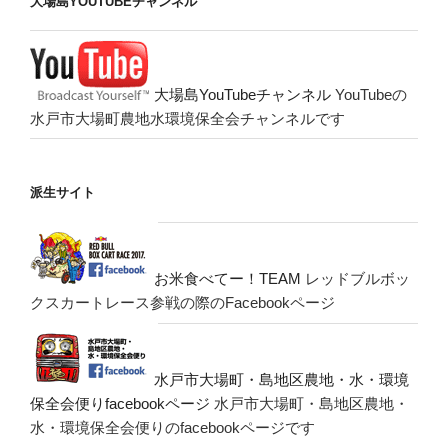
大場島YOUTUBEチャンネル
大場島YouTubeチャンネル
YouTubeの
水戸市大場町農地水環境保全会チャンネルです
派生サイト
お米食べてー！TEAM
レッドブルボッ
クスカートレース参戦の際のFacebookページ
水戸市大場町・島地区農地・水・環境
保全会便りfacebookページ
水戸市大場町・島地区農地・
水・環境保全会便りのfacebookページです