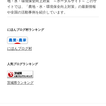
地・水・環境保全向上対策 ～ポータルサイト～
このサ
イトでは、「農地・水・環境保全向上対策」の最新情報
や全国の活動事例を紹介しています。
にほんブログ村ランキング
にほんブログ村
人気ブログランキング
茨城県ランキング