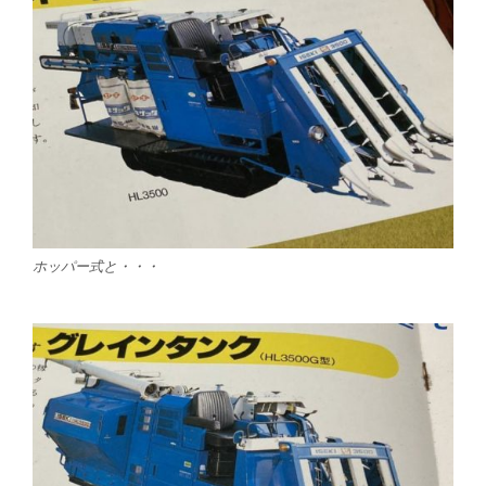
ホッパー式と・・・