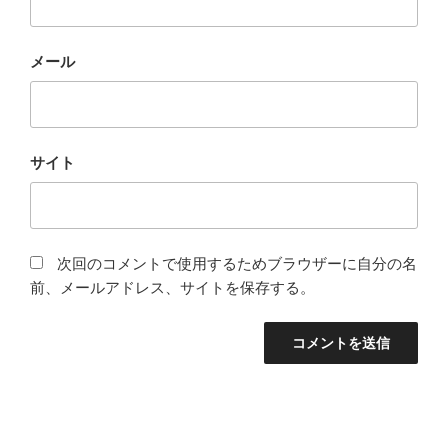
メール
サイト
次回のコメントで使用するためブラウザーに自分の名
前、メールアドレス、サイトを保存する。