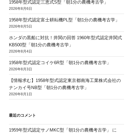
1958年型式認定三恵式S型「朝1分の農機考古学」
2026年8月6日
1958年型式認定富士耕耘機PL型「朝1分の農機考古学」
2026年8月5日
ホンダの黒船に対抗！井関の回答 1960年型式認定井関式
KB500型「朝1分の農機考古学」
2026年8月4日
1958年型式認定コイケ6R型「朝1分の農機考古学」
2026年8月3日
【情報求む】1958年型式認定東京都南海工業株式会社の
ナンカイ号NB型「朝1分の農機考古学」
2026年8月1日
最近のコメント
1959年型式認定サノMKC型「朝1分の農機考古学」
に