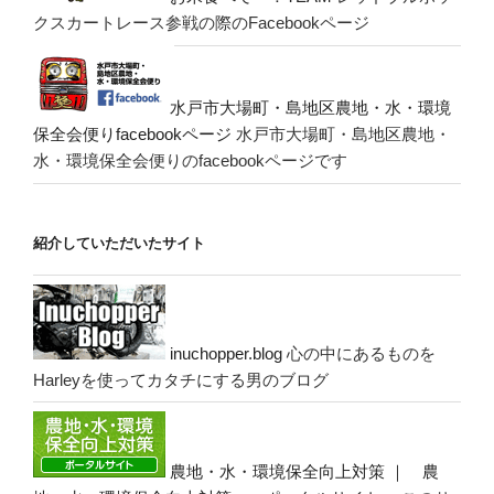
クスカートレース参戦の際のFacebookページ
水戸市大場町・島地区農地・水・環境
保全会便りfacebookページ
水戸市大場町・島地区農地・
水・環境保全会便りのfacebookページです
紹介していただいたサイト
inuchopper.blog
心の中にあるものを
Harleyを使ってカタチにする男のブログ
農地・水・環境保全向上対策 ｜ 農