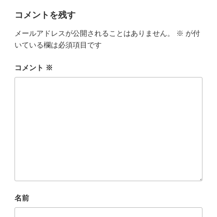
コメントを残す
メールアドレスが公開されることはありません。
※
が付
いている欄は必須項目です
コメント
※
名前