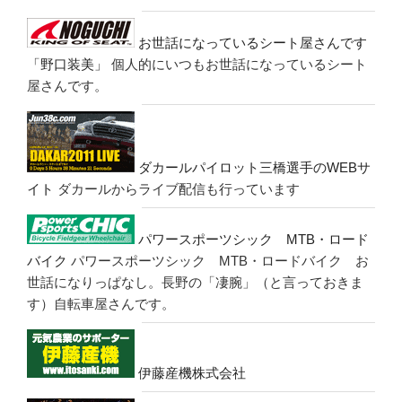
お世話になっているシート屋さんです
「野口装美」
個人的にいつもお世話になっているシート
屋さんです。
ダカールパイロット三橋選手のWEBサ
イト
ダカールからライブ配信も行っています
パワースポーツシック MTB・ロード
バイク
パワースポーツシック MTB・ロードバイク お
世話になりっぱなし。長野の「凄腕」（と言っておきま
す）自転車屋さんです。
伊藤産機株式会社