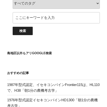
島地区以外もアリGOOGLE検索
おすすめの記事
1987年型式認定、イセキコンバインFrontier115は、HL110
で、H38「朝1分の農機考古学」
1976年型式認定イセキコンバインHD1300「朝1分の農機
考古学」