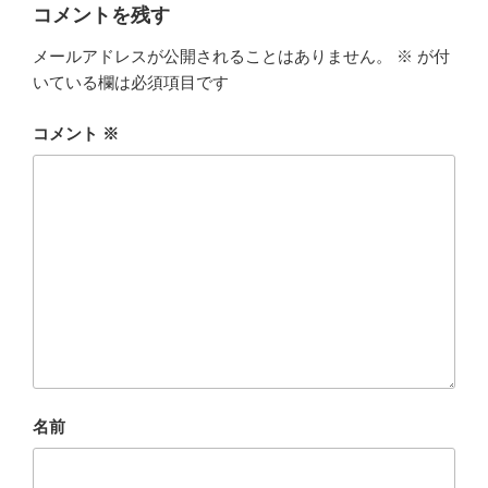
コメントを残す
メールアドレスが公開されることはありません。
※
が付
いている欄は必須項目です
コメント
※
名前