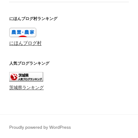
にほんブログ村ランキング
にほんブログ村
人気ブログランキング
茨城県ランキング
Proudly powered by WordPress