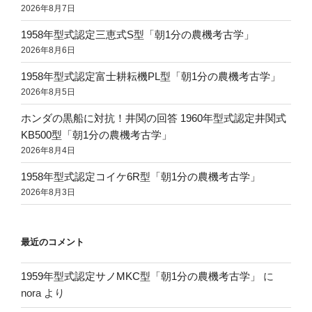
2026年8月7日
1958年型式認定三恵式S型「朝1分の農機考古学」
2026年8月6日
1958年型式認定富士耕耘機PL型「朝1分の農機考古学」
2026年8月5日
ホンダの黒船に対抗！井関の回答 1960年型式認定井関式
KB500型「朝1分の農機考古学」
2026年8月4日
1958年型式認定コイケ6R型「朝1分の農機考古学」
2026年8月3日
最近のコメント
1959年型式認定サノMKC型「朝1分の農機考古学」
に
nora
より