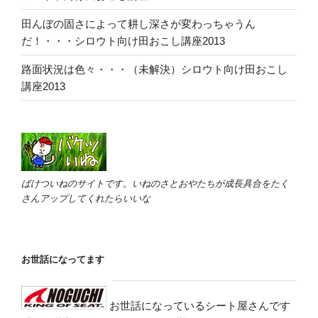
田んぼの固さによって耕し深さが変わっちゃうん
だ！・・・シロウト向け田おこし講座2013
路面状況は色々・・・（未解決）シロウト向け田おこし
講座2013
ばけついねのサイトです。いねのさとおやたちが成長具合をたく
さんアップしてくれたらいいな
お世話になってます
お世話になっているシート屋さんです