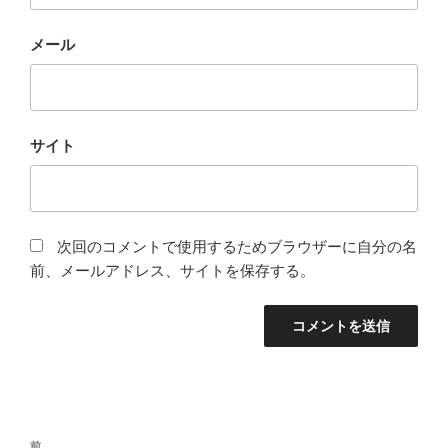
メール
サイト
次回のコメントで使用するためブラウザーに自分の名
前、メールアドレス、サイトを保存する。
投
前
前